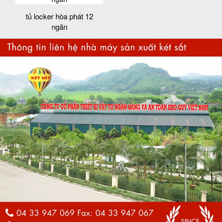
tủ locker hòa phát 12
ngăn