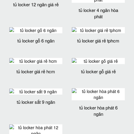
tủ locker 12 ngăn giá rẻ
tủ locker 4 ngăn hòa
phát
tủ locker gỗ 6 ngăn
tủ locker giá rẻ tphcm
tủ locker giá rẻ hcm
tủ locker gỗ giá rẻ
tủ locker sắt 9 ngăn
tủ locker hòa phát 6
ngăn