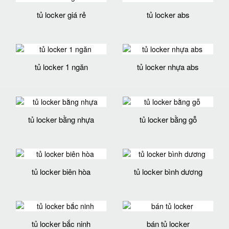
tủ locker giá rẻ
tủ locker abs
tủ locker 1 ngăn
tủ locker nhựa abs
tủ locker bằng nhựa
tủ locker bằng gỗ
tủ locker biên hòa
tủ locker bình dương
tủ locker bắc ninh
bán tủ locker