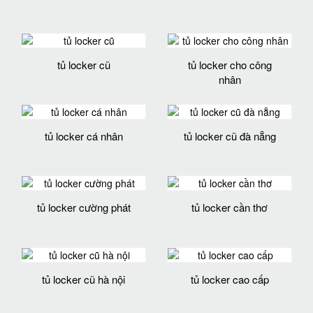
tủ locker cũ
tủ locker cho công
nhân
tủ locker cá nhân
tủ locker cũ đà nẵng
tủ locker cường phát
tủ locker cần thơ
tủ locker cũ hà nội
tủ locker cao cấp