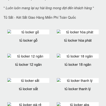
"
Luôn luôn mang lại sự hài lòng mong đợi đến khách hàng
"
Tủ Sắt - Két Sắt Giao Hàng Miễn Phí Toàn Quốc
tủ locker gỗ
tủ locker hòa phát
tủ locker 12 ngăn
tủ locker 18 ngăn
tủ locker sắt
tủ locker thanh lý