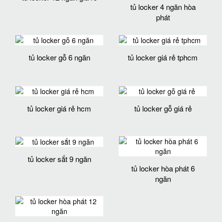
tủ locker 4 ngăn hòa
phát
tủ locker gỗ 6 ngăn
tủ locker giá rẻ tphcm
tủ locker giá rẻ hcm
tủ locker gỗ giá rẻ
tủ locker sắt 9 ngăn
tủ locker hòa phát 6
ngăn