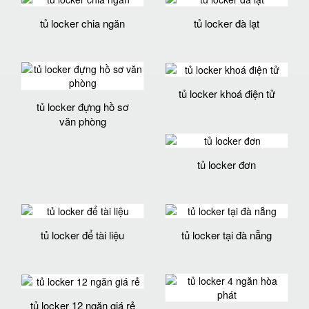
tủ locker chia ngăn
tủ locker đà lạt
tủ locker khoá điện tử
tủ locker đựng hồ sơ
văn phòng
tủ locker đơn
tủ locker để tài liệu
tủ locker tại đà nẵng
tủ locker 12 ngăn giá rẻ