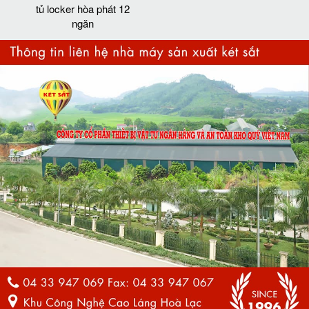
tủ locker hòa phát 12
ngăn