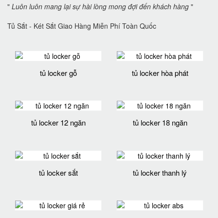
"
Luôn luôn mang lại sự hài lòng mong đợi đến khách hàng
"
Tủ Sắt - Két Sắt Giao Hàng Miễn Phí Toàn Quốc
tủ locker gỗ
tủ locker hòa phát
tủ locker 12 ngăn
tủ locker 18 ngăn
tủ locker sắt
tủ locker thanh lý