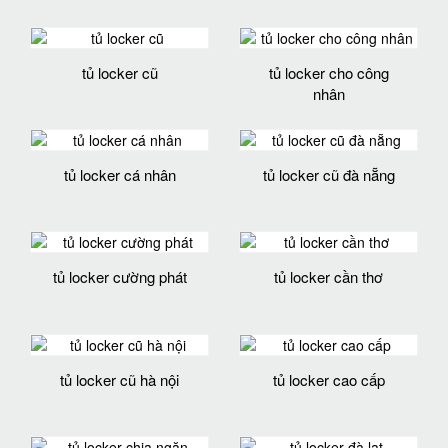
tủ locker cũ
tủ locker cho công
nhân
tủ locker cá nhân
tủ locker cũ đà nẵng
tủ locker cường phát
tủ locker cần thơ
tủ locker cũ hà nội
tủ locker cao cấp