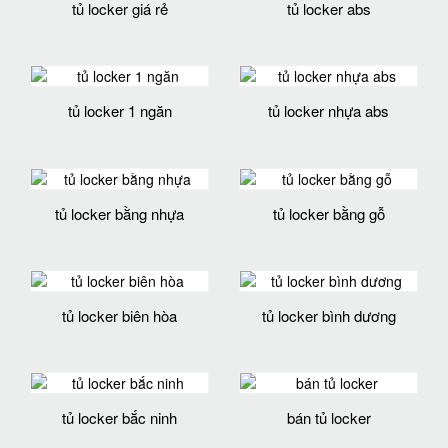
tủ locker giá rẻ
tủ locker abs
tủ locker 1 ngăn
tủ locker nhựa abs
tủ locker bằng nhựa
tủ locker bằng gỗ
tủ locker biên hòa
tủ locker bình dương
tủ locker bắc ninh
bán tủ locker