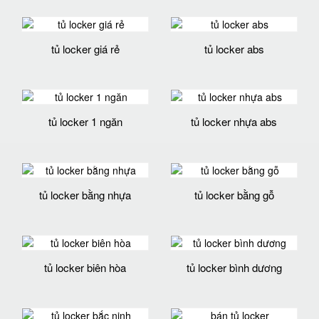
tủ locker giá rẻ
tủ locker abs
tủ locker 1 ngăn
tủ locker nhựa abs
tủ locker bằng nhựa
tủ locker bằng gỗ
tủ locker biên hòa
tủ locker bình dương