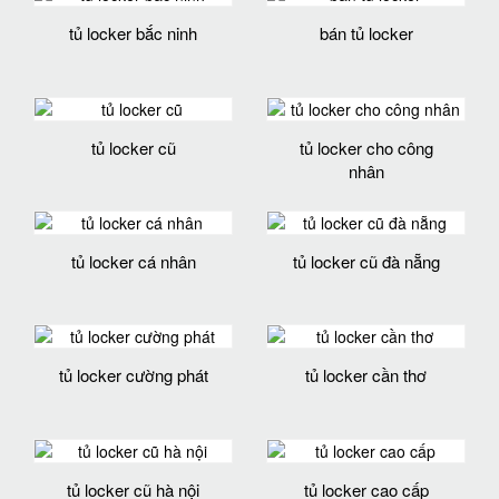
tủ locker bắc ninh
bán tủ locker
tủ locker cũ
tủ locker cho công
nhân
tủ locker cá nhân
tủ locker cũ đà nẵng
tủ locker cường phát
tủ locker cần thơ
tủ locker cũ hà nội
tủ locker cao cấp