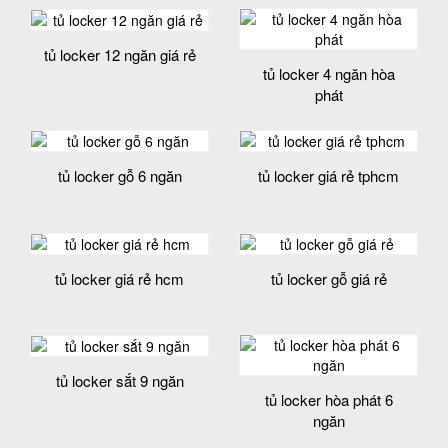
tủ locker 12 ngăn giá rẻ
tủ locker 4 ngăn hòa
phát
tủ locker gỗ 6 ngăn
tủ locker giá rẻ tphcm
tủ locker giá rẻ hcm
tủ locker gỗ giá rẻ
tủ locker sắt 9 ngăn
tủ locker hòa phát 6
ngăn