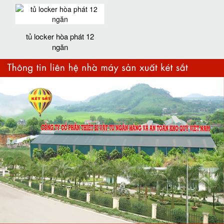
tủ locker hòa phát 12
ngăn