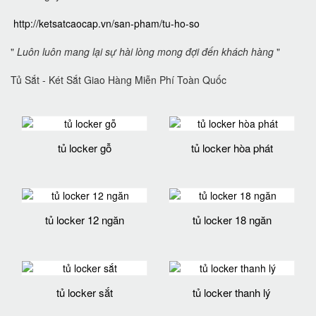
http://ketsatcaocap.vn/san-pham/tu-ho-so
"
Luôn luôn mang lại sự hài lòng mong đợi đến khách hàng
"
Tủ Sắt - Két Sắt Giao Hàng Miễn Phí Toàn Quốc
tủ locker gỗ
tủ locker hòa phát
tủ locker 12 ngăn
tủ locker 18 ngăn
tủ locker sắt
tủ locker thanh lý