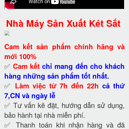
Nhà Máy Sản Xuất Két Sắt
Cam kết
sản phẩm chính hãng và
mới 100%
✅
Cam kết
chỉ mang đến cho khách
hàng những sản phẩm tốt nhất.
✅
Làm việc từ 7h đến 22h
cả thứ
7,CN và ngày lễ
✅ Tư vấn kê đặt, hướng dẫn sử dụng,
bảo hành tại nhà
miễn phí.
✅ Thanh toán khi nhận hàng và đã