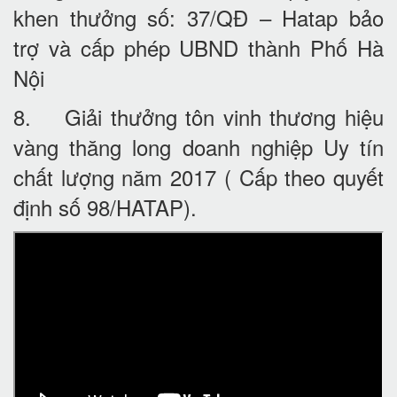
khen thưởng số: 37/QĐ – Hatap bảo
trợ và cấp phép UBND thành Phố Hà
Nội
8. Giải thưởng tôn vinh thương hiệu
vàng thăng long doanh nghiệp Uy tín
chất lượng năm 2017 ( Cấp theo quyết
định số 98/HATAP).