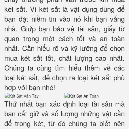
két sắt. Vì két sắt là vật dụng dùng để
bạn đặt niềm tin vào nó khi bạn vắng
nhà. Giứp bạn bảo vệ tài sản, giấy tờ
quan trọng một cách tốt và an toàn
nhất. Cần hiểu rõ và kỹ lưỡng để chọn
mua két sắt tốt, chất lượng cao nhất.
Chúng ta cùng tìm hiểu thêm về các
loại két sắt, để chọn ra loại két sắt phù
hợp với bạn nhé!
Thứ nhất bạn xác định loại tài sản mà
bạn cất giữ và số lượng những vật cần
để trong két, từ đó chúng ta biết nên