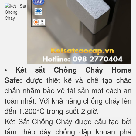
•
Két sắt Chống Cháy Home
được thiết kế và chế tạo chắc
Safe:
chắn nhằm bảo vệ tài sản một cách an
toàn nhất. Với khả năng chống cháy lên
đến 1.200°C trong suốt 2 giờ.
Két Sắt Chống Cháy được cấu tạo bởi
tấm thép dày chống đập khoan phá