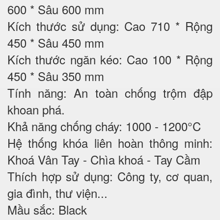
600 * Sâu 600 mm
Kích thước sử dụng: Cao 710 * Rộng
450 * Sâu 450 mm
Kích thước ngăn kéo: Cao 100 * Rộng
450 * Sâu 350 mm
Tính năng: An toàn chống trộm đập
khoan phá.
Khả năng chống cháy: 1000 - 1200°C
Hệ thống khóa liên hoàn thông minh:
Khoá Vân Tay - Chìa khoá - Tay Cầm
Thích hợp sử dụng: Công ty, cơ quan,
gia đình, thư viện...
Mầu sắc: Black