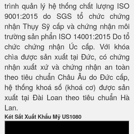
trình quản lý hệ thống chất lượng ISO
9001:2015 do SGS tổ chức chứng
nhận Thụy Sỹ cấp và chứng nhận môi
trường sản phẩn ISO 14001:2015 Do tổ
chức chứng nhận Úc cấp. Với khóa
chìa được sản xuất tại Đức, có chứng
nhận xuất xứ và chứng nhận an toàn
theo tiêu chuẩn Châu Âu do Đức cấp,
hệ thống khoá số (khoá cơ) được sản
xuất tại Đài Loan theo tiêu chuẩn Hà
Lan.
Két Sắt Xuất Khẩu Mỹ US1080