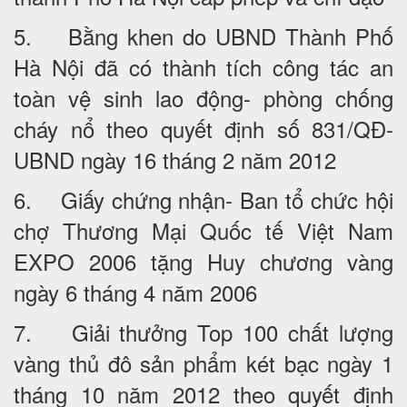
5. Bằng khen do UBND Thành Phố
Hà Nội đã có thành tích công tác an
toàn vệ sinh lao động- phòng chống
cháy nổ theo quyết định số 831/QĐ-
UBND ngày 16 tháng 2 năm 2012
6. Giấy chứng nhận- Ban tổ chức hội
chợ Thương Mại Quốc tế Việt Nam
EXPO 2006 tặng Huy chương vàng
ngày 6 tháng 4 năm 2006
7. Giải thưởng Top 100 chất lượng
vàng thủ đô sản phẩm két bạc ngày 1
tháng 10 năm 2012 theo quyết định