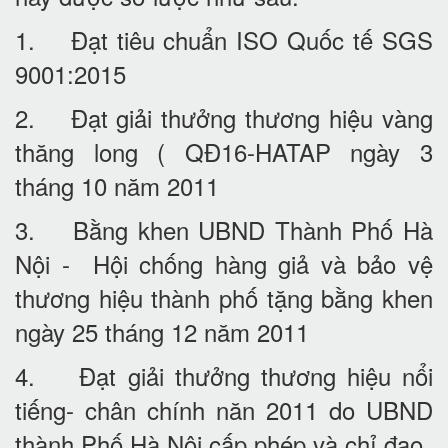
1. Đạt tiêu chuẩn ISO Quốc tế SGS
9001:2015
2. Đạt giải thưởng thương hiệu vàng
thăng long ( QĐ16-HATAP ngày 3
tháng 10 năm 2011
3. Bằng khen UBND Thành Phố Hà
Nội - Hội chống hàng giả và bảo vệ
thương hiệu thành phố tặng bằng khen
ngày 25 tháng 12 năm 2011
4. Đạt giải thưởng thương hiệu nổi
tiếng- chân chính năn 2011 do UBND
thành Phố Hà Nội cấp phép và chỉ đạo