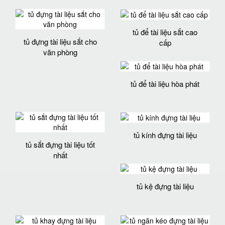
tủ để tài liệu sắt cao
tủ đựng tài liệu sắt cho
cấp
văn phòng
tủ để tài liệu hòa phát
tủ kính đựng tài liệu
tủ sắt đựng tài liệu tốt
nhất
tủ kệ đựng tài liệu