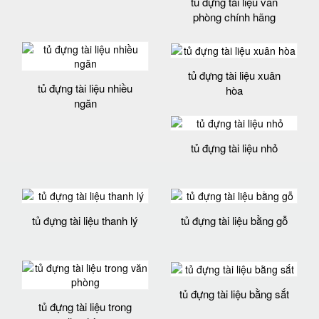
tủ đựng tài liệu văn
phòng chính hãng
tủ đựng tài liệu xuân
tủ đựng tài liệu nhiều
hòa
ngăn
tủ đựng tài liệu nhỏ
tủ đựng tài liệu thanh lý
tủ đựng tài liệu bằng gỗ
tủ đựng tài liệu bằng sắt
tủ đựng tài liệu trong