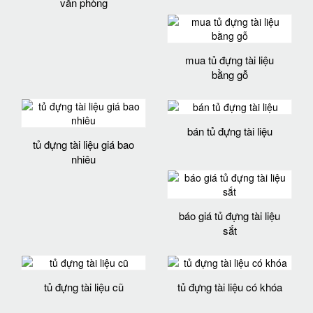
văn phòng
mua tủ đựng tài liệu
bằng gỗ
bán tủ đựng tài liệu
tủ đựng tài liệu giá bao
nhiêu
báo giá tủ đựng tài liệu
sắt
tủ đựng tài liệu cũ
tủ đựng tài liệu có khóa