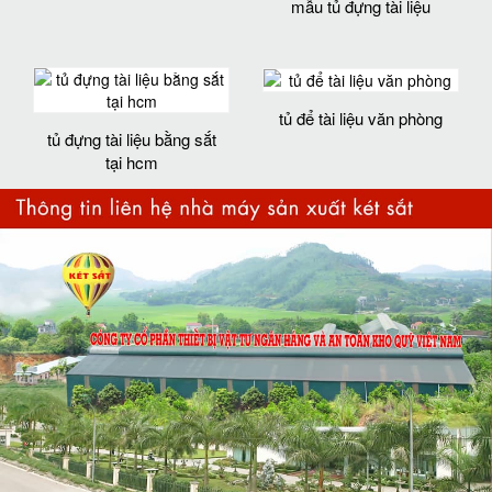
mẫu tủ đựng tài liệu
tủ để tài liệu văn phòng
tủ đựng tài liệu bằng sắt
tại hcm