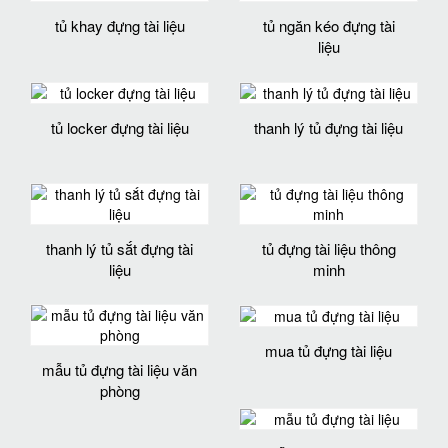
tủ khay đựng tài liệu
tủ ngăn kéo đựng tài
liệu
tủ locker đựng tài liệu
thanh lý tủ đựng tài liệu
thanh lý tủ sắt đựng tài
tủ đựng tài liệu thông
liệu
minh
mua tủ đựng tài liệu
mẫu tủ đựng tài liệu văn
phòng