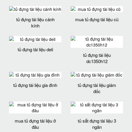
tủ đựng tài liệu cánh
mua tủ đựng tài liệu cũ
kính
tủ đựng tài liệu deli
tủ đựng tài liệu
dc1350h12
tủ đựng tài liệu gia đình
tủ đựng tài liệu giám
đốc
mua tủ đựng tài liệu ở
tủ sắt đựng tài liệu 3
đâu
ngăn