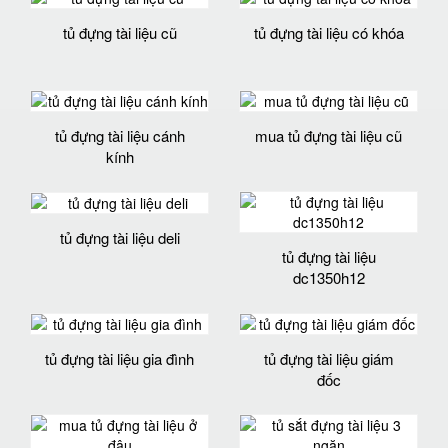
tủ đựng tài liệu cũ
tủ đựng tài liệu có khóa
tủ đựng tài liệu cánh
mua tủ đựng tài liệu cũ
kính
tủ đựng tài liệu deli
tủ đựng tài liệu
dc1350h12
tủ đựng tài liệu gia đình
tủ đựng tài liệu giám
đốc