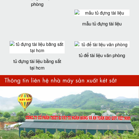
phòng
mẫu tủ đựng tài liệu
tủ để tài liệu văn phòng
tủ đựng tài liệu bằng sắt
tại hcm