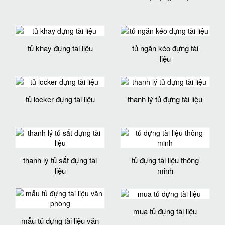
tủ khay đựng tài liệu
tủ ngăn kéo đựng tài
liệu
tủ locker đựng tài liệu
thanh lý tủ đựng tài liệu
thanh lý tủ sắt đựng tài
tủ đựng tài liệu thông
liệu
minh
mua tủ đựng tài liệu
mẫu tủ đựng tài liệu văn