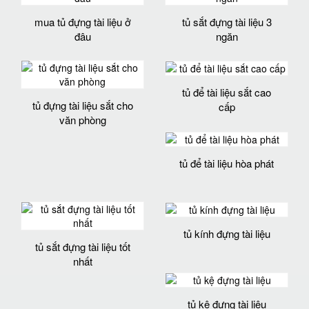
mua tủ đựng tài liệu ở
tủ sắt đựng tài liệu 3
đâu
ngăn
tủ để tài liệu sắt cao
tủ đựng tài liệu sắt cho
cấp
văn phòng
tủ để tài liệu hòa phát
tủ kính đựng tài liệu
tủ sắt đựng tài liệu tốt
nhất
tủ kệ đựng tài liệu