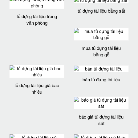
tủ đựng tài liệu bằng sắt
tủ đựng tài liệu trong
văn phòng
mua tủ đựng tài liệu
bằng gỗ
bán tủ đựng tài liệu
tủ đựng tài liệu giá bao
nhiêu
báo giá tủ đựng tài liệu
sắt