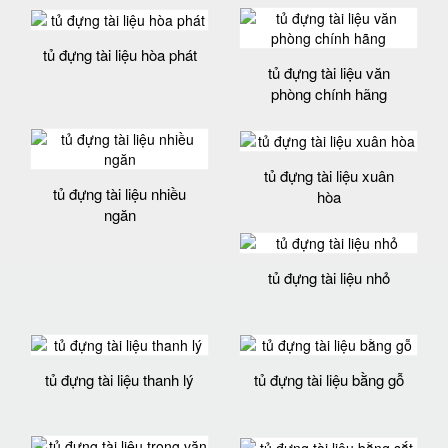
tủ đựng tài liệu hòa phát
tủ đựng tài liệu văn
phòng chính hãng
tủ đựng tài liệu xuân
tủ đựng tài liệu nhiều
hòa
ngăn
tủ đựng tài liệu nhỏ
tủ đựng tài liệu thanh lý
tủ đựng tài liệu bằng gỗ