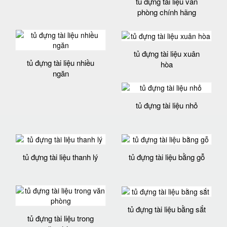
tủ đựng tài liệu văn
phòng chính hãng
tủ đựng tài liệu xuân
tủ đựng tài liệu nhiều
hòa
ngăn
tủ đựng tài liệu nhỏ
tủ đựng tài liệu thanh lý
tủ đựng tài liệu bằng gỗ
tủ đựng tài liệu bằng sắt
tủ đựng tài liệu trong