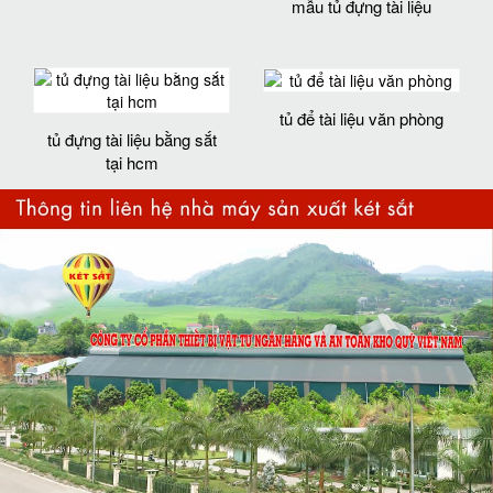
mẫu tủ đựng tài liệu
tủ để tài liệu văn phòng
tủ đựng tài liệu bằng sắt
tại hcm