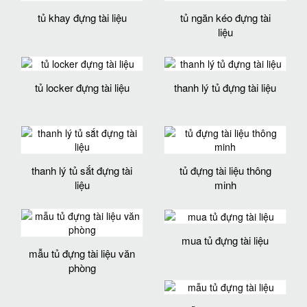
tủ khay đựng tài liệu
tủ ngăn kéo đựng tài
liệu
tủ locker đựng tài liệu
thanh lý tủ đựng tài liệu
thanh lý tủ sắt đựng tài
tủ đựng tài liệu thông
liệu
minh
mua tủ đựng tài liệu
mẫu tủ đựng tài liệu văn
phòng