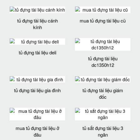
tủ đựng tài liệu cánh
mua tủ đựng tài liệu cũ
kính
tủ đựng tài liệu deli
tủ đựng tài liệu
dc1350h12
tủ đựng tài liệu gia đình
tủ đựng tài liệu giám
đốc
mua tủ đựng tài liệu ở
tủ sắt đựng tài liệu 3
đâu
ngăn