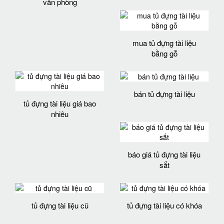
văn phòng
mua tủ đựng tài liệu
bằng gỗ
bán tủ đựng tài liệu
tủ đựng tài liệu giá bao
nhiêu
báo giá tủ đựng tài liệu
sắt
tủ đựng tài liệu cũ
tủ đựng tài liệu có khóa