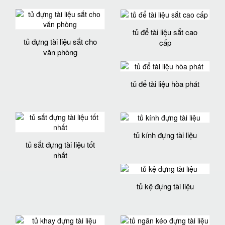
tủ để tài liệu sắt cao
tủ đựng tài liệu sắt cho
cấp
văn phòng
tủ để tài liệu hòa phát
tủ kính đựng tài liệu
tủ sắt đựng tài liệu tốt
nhất
tủ kệ đựng tài liệu