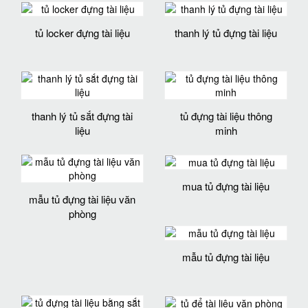
tủ locker đựng tài liệu
thanh lý tủ đựng tài liệu
thanh lý tủ sắt đựng tài
tủ đựng tài liệu thông
liệu
minh
mua tủ đựng tài liệu
mẫu tủ đựng tài liệu văn
phòng
mẫu tủ đựng tài liệu