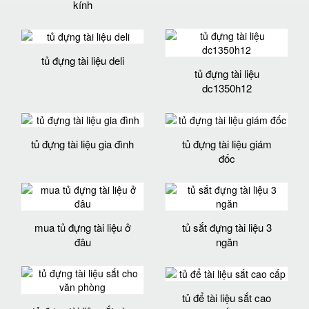
kính
tủ đựng tài liệu deli
tủ đựng tài liệu
dc1350h12
tủ đựng tài liệu gia đình
tủ đựng tài liệu giám
đốc
mua tủ đựng tài liệu ở
tủ sắt đựng tài liệu 3
đâu
ngăn
tủ để tài liệu sắt cao