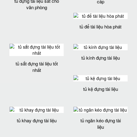
tủ đựng tài liệu sắt cho
cấp
văn phòng
tủ để tài liệu hòa phát
tủ kính đựng tài liệu
tủ sắt đựng tài liệu tốt
nhất
tủ kệ đựng tài liệu
tủ khay đựng tài liệu
tủ ngăn kéo đựng tài
liệu