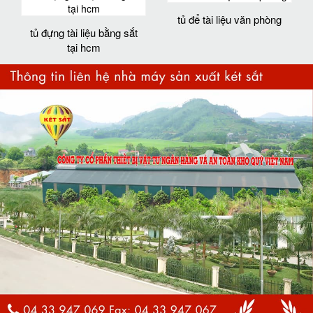
tủ để tài liệu văn phòng
tủ đựng tài liệu bằng sắt
tại hcm