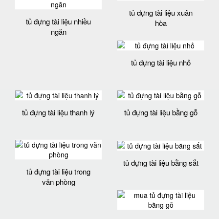
tủ đựng tài liệu xuân
tủ đựng tài liệu nhiều
hòa
ngăn
tủ đựng tài liệu nhỏ
tủ đựng tài liệu thanh lý
tủ đựng tài liệu bằng gỗ
tủ đựng tài liệu bằng sắt
tủ đựng tài liệu trong
văn phòng