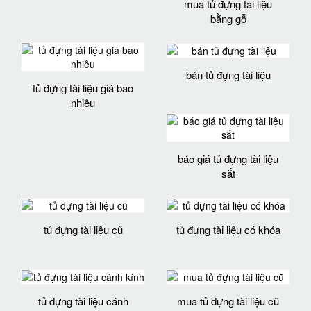
mua tủ đựng tài liệu
bằng gỗ
bán tủ đựng tài liệu
tủ đựng tài liệu giá bao
nhiêu
báo giá tủ đựng tài liệu
sắt
tủ đựng tài liệu cũ
tủ đựng tài liệu có khóa
tủ đựng tài liệu cánh
mua tủ đựng tài liệu cũ