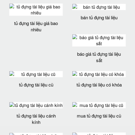
bán tủ đựng tài liệu
tủ đựng tài liệu giá bao
nhiêu
báo giá tủ đựng tài liệu
sắt
tủ đựng tài liệu cũ
tủ đựng tài liệu có khóa
tủ đựng tài liệu cánh
mua tủ đựng tài liệu cũ
kính