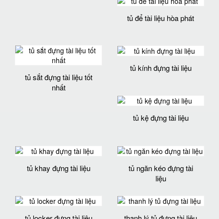
tủ để tài liệu hòa phát
tủ kính đựng tài liệu
tủ sắt đựng tài liệu tốt
nhất
tủ kệ đựng tài liệu
tủ khay đựng tài liệu
tủ ngăn kéo đựng tài
liệu
tủ locker đựng tài liệu
thanh lý tủ đựng tài liệu