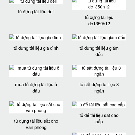
tủ đựng tài liệu deli
tủ đựng tài liệu
dc1350h12
tủ đựng tài liệu gia đình
tủ đựng tài liệu giám
đốc
mua tủ đựng tài liệu ở
tủ sắt đựng tài liệu 3
đâu
ngăn
tủ để tài liệu sắt cao
tủ đựng tài liệu sắt cho
cấp
văn phòng