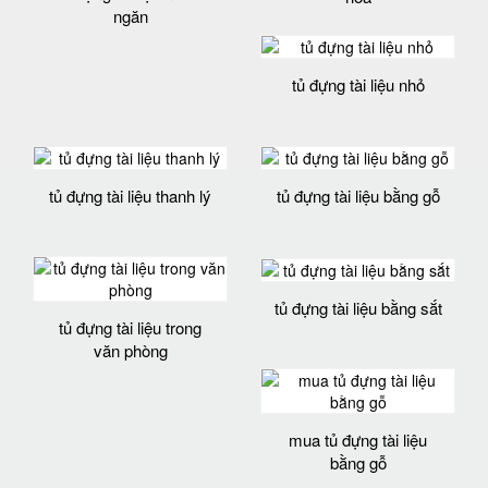
ngăn
tủ đựng tài liệu nhỏ
tủ đựng tài liệu thanh lý
tủ đựng tài liệu bằng gỗ
tủ đựng tài liệu bằng sắt
tủ đựng tài liệu trong
văn phòng
mua tủ đựng tài liệu
bằng gỗ