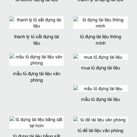
thanh lý tủ sắt đựng tài
tủ đựng tài liệu thông
liệu
minh
mua tủ đựng tài liệu
mẫu tủ đựng tài liệu văn
phòng
mẫu tủ đựng tài liệu
tủ để tài liệu văn phòng
tủ đựng tài liệu bằng sắt