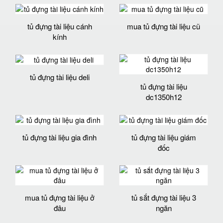
tủ đựng tài liệu cánh
mua tủ đựng tài liệu cũ
kính
tủ đựng tài liệu deli
tủ đựng tài liệu
dc1350h12
tủ đựng tài liệu gia đình
tủ đựng tài liệu giám
đốc
mua tủ đựng tài liệu ở
tủ sắt đựng tài liệu 3
đâu
ngăn