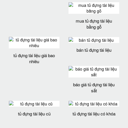
mua tủ đựng tài liệu
bằng gỗ
bán tủ đựng tài liệu
tủ đựng tài liệu giá bao
nhiêu
báo giá tủ đựng tài liệu
sắt
tủ đựng tài liệu cũ
tủ đựng tài liệu có khóa