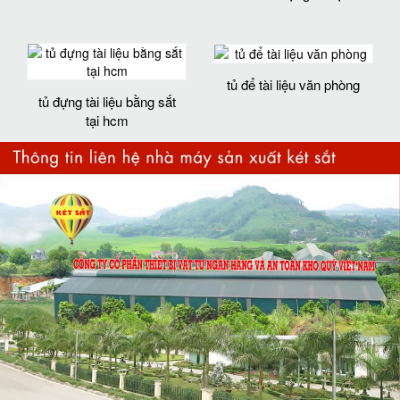
tủ để tài liệu văn phòng
tủ đựng tài liệu bằng sắt
tại hcm