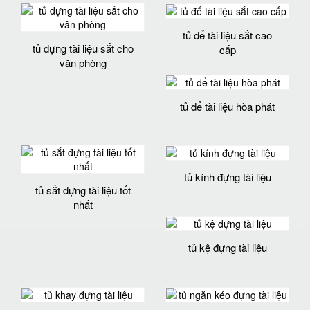
tủ để tài liệu sắt cao
tủ đựng tài liệu sắt cho
cấp
văn phòng
tủ để tài liệu hòa phát
tủ kính đựng tài liệu
tủ sắt đựng tài liệu tốt
nhất
tủ kệ đựng tài liệu