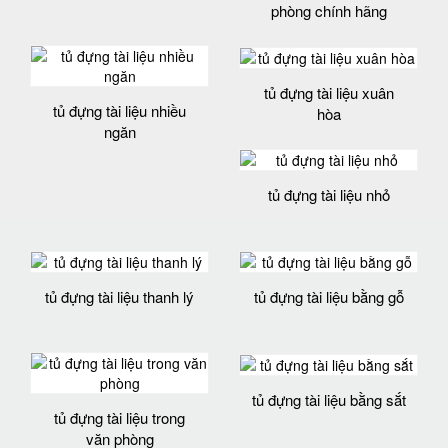
phòng chính hãng
tủ đựng tài liệu xuân
tủ đựng tài liệu nhiều
hòa
ngăn
tủ đựng tài liệu nhỏ
tủ đựng tài liệu thanh lý
tủ đựng tài liệu bằng gỗ
tủ đựng tài liệu bằng sắt
tủ đựng tài liệu trong
văn phòng