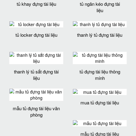
tủ khay đựng tài liệu
tủ ngăn kéo đựng tài
liệu
tủ locker đựng tài liệu
thanh lý tủ đựng tài liệu
thanh lý tủ sắt đựng tài
tủ đựng tài liệu thông
liệu
minh
mua tủ đựng tài liệu
mẫu tủ đựng tài liệu văn
phòng
mẫu tủ đựng tài liệu