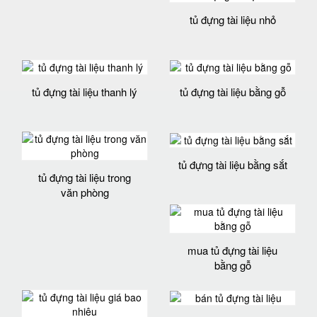
tủ đựng tài liệu nhỏ
tủ đựng tài liệu thanh lý
tủ đựng tài liệu bằng gỗ
tủ đựng tài liệu bằng sắt
tủ đựng tài liệu trong
văn phòng
mua tủ đựng tài liệu
bằng gỗ