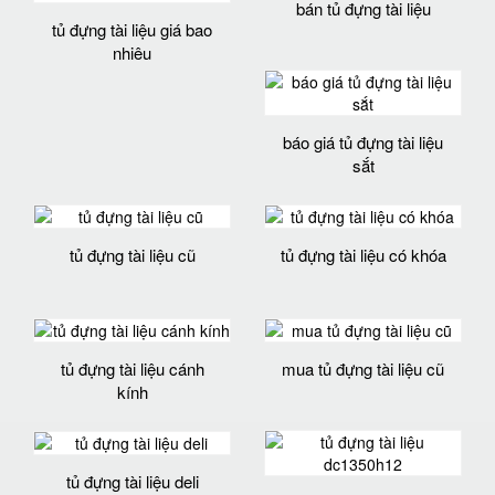
bán tủ đựng tài liệu
tủ đựng tài liệu giá bao
nhiêu
báo giá tủ đựng tài liệu
sắt
tủ đựng tài liệu cũ
tủ đựng tài liệu có khóa
tủ đựng tài liệu cánh
mua tủ đựng tài liệu cũ
kính
tủ đựng tài liệu deli