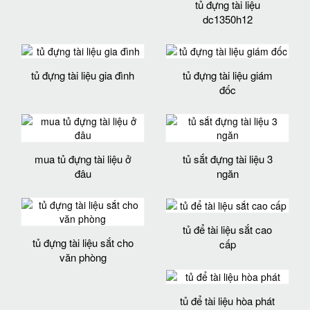
tủ đựng tài liệu
dc1350h12
tủ đựng tài liệu gia đình
tủ đựng tài liệu giám
đốc
mua tủ đựng tài liệu ở
tủ sắt đựng tài liệu 3
đâu
ngăn
tủ để tài liệu sắt cao
tủ đựng tài liệu sắt cho
cấp
văn phòng
tủ để tài liệu hòa phát