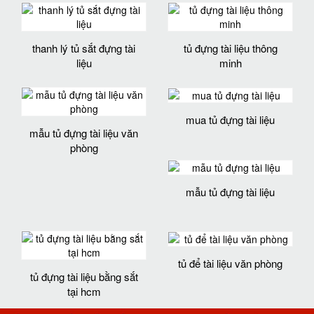
thanh lý tủ sắt đựng tài
tủ đựng tài liệu thông
liệu
minh
mua tủ đựng tài liệu
mẫu tủ đựng tài liệu văn
phòng
mẫu tủ đựng tài liệu
tủ để tài liệu văn phòng
tủ đựng tài liệu bằng sắt
tại hcm