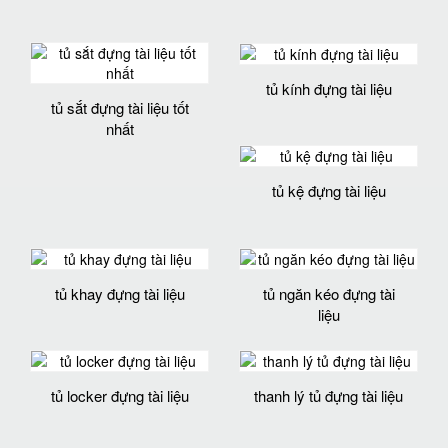
tủ kính đựng tài liệu
tủ sắt đựng tài liệu tốt
nhất
tủ kệ đựng tài liệu
tủ khay đựng tài liệu
tủ ngăn kéo đựng tài
liệu
tủ locker đựng tài liệu
thanh lý tủ đựng tài liệu