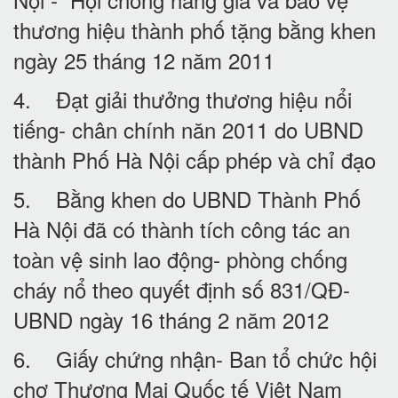
thương hiệu thành phố tặng bằng khen
ngày 25 tháng 12 năm 2011
4. Đạt giải thưởng thương hiệu nổi
tiếng- chân chính năn 2011 do UBND
thành Phố Hà Nội cấp phép và chỉ đạo
5. Bằng khen do UBND Thành Phố
Hà Nội đã có thành tích công tác an
toàn vệ sinh lao động- phòng chống
cháy nổ theo quyết định số 831/QĐ-
UBND ngày 16 tháng 2 năm 2012
6. Giấy chứng nhận- Ban tổ chức hội
chợ Thương Mại Quốc tế Việt Nam