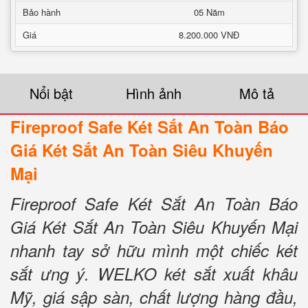
Bảo hành
05 Năm
Giá
8.200.000 VNĐ
Nổi bật
Hình ảnh
Mô tả
Fireproof Safe Két Sắt An Toàn Báo
Giá Két Sắt An Toàn Siêu Khuyến
Mại
Fireproof Safe Két Sắt An Toàn Báo
Giá Két Sắt An Toàn Siêu Khuyến Mại
nhanh tay sở hữu mình một chiếc két
sắt ưng ý. WELKO két sắt xuất khâu
Mỹ, giá sập sàn, chất lượng hàng đầu,