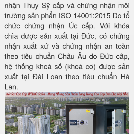
nhận Thụy Sỹ cấp và chứng nhận môi
trường sản phẩn ISO 14001:2015 Do tổ
chức chứng nhận Úc cấp. Với khóa
chìa được sản xuất tại Đức, có chứng
nhận xuất xứ và chứng nhận an toàn
theo tiêu chuẩn Châu Âu do Đức cấp,
hệ thống khoá số (khoá cơ) được sản
xuất tại Đài Loan theo tiêu chuẩn Hà
Lan.