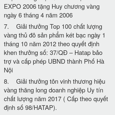
EXPO 2006 tặng Huy chương vàng
ngày 6 tháng 4 năm 2006
7. Giải thưởng Top 100 chất lượng
vàng thủ đô sản phẩm két bạc ngày 1
tháng 10 năm 2012 theo quyết định
khen thưởng số: 37/QĐ – Hatap bảo
trợ và cấp phép UBND thành Phố Hà
Nội
8. Giải thưởng tôn vinh thương hiệu
vàng thăng long doanh nghiệp Uy tín
chất lượng năm 2017 ( Cấp theo quyết
định số 98/HATAP).