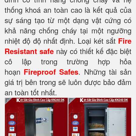
thống khoá an toàn cao là kết quả của
sự sáng tạo từ một dạng vật cứng có
khả năng chống cháy tại một ngưỡng
nhiệt độ độ nhất định. Loại két sắt
Fire
này có thiết kế đặc biệt
Resistant safe
cô lập trong trường hợp hỏa
hoạn
. Những tài sản
Fireproof Safes
giá trị bên trong sẽ luôn được bảo đảm
an toàn tốt nhất.