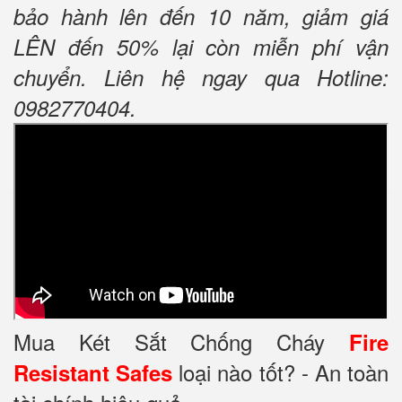
bảo hành lên đến 10 năm, giảm giá
LÊN đến 50% lại còn miễn phí vận
chuyển. Liên hệ ngay qua Hotline:
0982770404.
Mua Két Sắt Chống Cháy
Fire
loại nào tốt? - An toàn
Resistant Safes