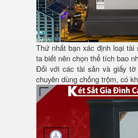
Thứ nhất bạn xác định loại tài
ta biết nên chọn thể tích bao n
Đối với các tài sản và giấy tờ
chuyên dùng chống trộm, có khá