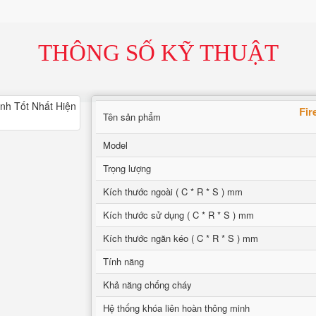
THÔNG SỐ KỸ THUẬT
Fir
Tên sản phẩm
Model
Trọng lượng
Kích thước ngoài ( C * R * S ) mm
Kích thước sử dụng ( C * R * S ) mm
Kích thước ngăn kéo ( C * R * S ) mm
Tính năng
Khả năng chống cháy
Hệ thống khóa liên hoàn thông minh