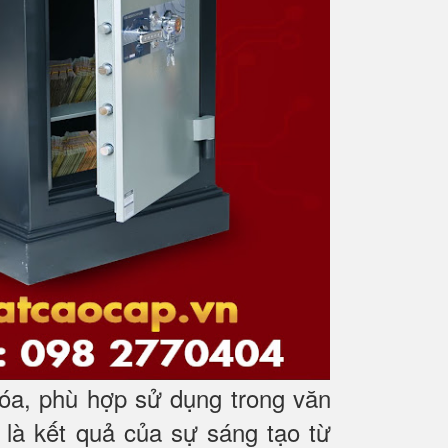
óa, phù hợp sử dụng trong văn
 là kết quả của sự sáng tạo từ