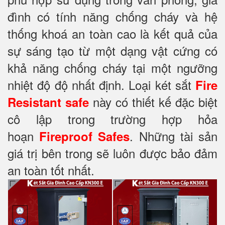
đình có tính năng chống cháy và hệ
thống khoá an toàn cao là kết quả của
sự sáng tạo từ một dạng vật cứng có
khả năng chống cháy tại một ngưỡng
nhiệt độ độ nhất định. Loại két sắt
Fire
này có thiết kế đặc biệt
Resistant safe
cô lập trong trường hợp hỏa
hoạn
. Những tài sản
Fireproof Safes
giá trị bên trong sẽ luôn được bảo đảm
an toàn tốt nhất.