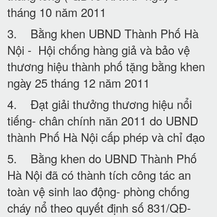
tháng 10 năm 2011
3. Bằng khen UBND Thành Phố Hà
Nội - Hội chống hàng giả và bảo vệ
thương hiệu thành phố tặng bằng khen
ngày 25 tháng 12 năm 2011
4. Đạt giải thưởng thương hiệu nổi
tiếng- chân chính năn 2011 do UBND
thành Phố Hà Nội cấp phép và chỉ đạo
5. Bằng khen do UBND Thành Phố
Hà Nội đã có thành tích công tác an
toàn vệ sinh lao động- phòng chống
cháy nổ theo quyết định số 831/QĐ-