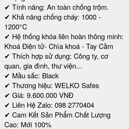
✔ Tính năng: An toàn chống trộm.
✔ Khả năng chống cháy: 1000 -
1200°C
✔ Hệ thống khóa liên hoàn thông minh:
Khoá Điện tử- Chìa khoá - Tay Cầm
✔ Thích hợp sử dụng: Công ty, cơ
quan, gia đình, thư viện...
✔ Mầu sắc: Black
✔ Thương hiệu: WELKO Safes
✔ Giá: 9.600.000 VNĐ
✔ Liên Hệ Zalo: 098 2770404
✔ Cam Kết Sản Phẩm Chất Lượng
Cao: Mới 100%