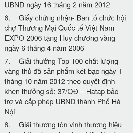
UBND ngày 16 tháng 2 năm 2012
6. Giấy chứng nhận- Ban tổ chức hội
chợ Thương Mại Quốc tế Việt Nam
EXPO 2006 tặng Huy chương vàng
ngày 6 tháng 4 năm 2006
7. Giải thưởng Top 100 chất lượng
vàng thủ đô sản phẩm két bạc ngày 1
tháng 10 năm 2012 theo quyết định
khen thưởng số: 37/QĐ – Hatap bảo
trợ và cấp phép UBND thành Phố Hà
Nội
8. Giải thưởng tôn vinh thương hiệu