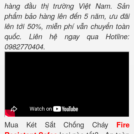
hàng đầu thị trường Việt Nam. Sản
phẩm bảo hàng lên đến 5 năm, ưu đãi
lên tới 50%, miễn phí vẫn chuyển toàn
quốc. Liên hệ ngay qua Hotline:
0982770404.
Mua Két Sắt Chống Cháy
Fire