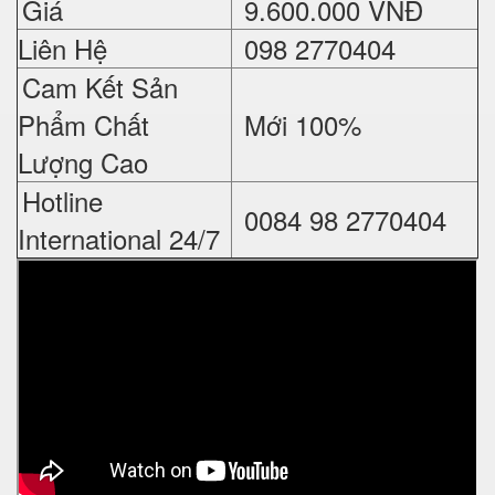
Giá
9.6
00.000 VNĐ
Liên Hệ
098 2770404
Cam Kết Sản
Phẩm Chất
Mới 100%
Lượng Cao
Hotline
0084 98 2770404
International 24/7