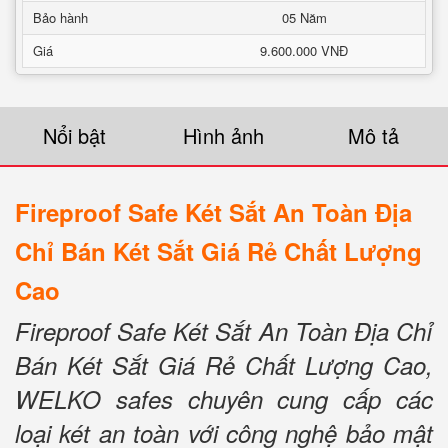
Bảo hành
05 Năm
Giá
9.600.000 VNĐ
Nổi bật
Hình ảnh
Mô tả
Fireproof Safe Két Sắt An Toàn Địa
Chỉ Bán Két Sắt Giá Rẻ Chất Lượng
Cao
Fireproof Safe Két Sắt An Toàn Địa Chỉ
Bán Két Sắt Giá Rẻ Chất Lượng Cao,
WELKO safes chuyên cung cấp các
loại két an toàn với công nghệ bảo mật