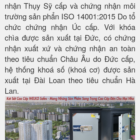
nhận Thụy Sỹ cấp và chứng nhận môi
trường sản phẩn ISO 14001:2015 Do tổ
chức chứng nhận Úc cấp. Với khóa
chìa được sản xuất tại Đức, có chứng
nhận xuất xứ và chứng nhận an toàn
theo tiêu chuẩn Châu Âu do Đức cấp,
hệ thống khoá số (khoá cơ) được sản
xuất tại Đài Loan theo tiêu chuẩn Hà
Lan.