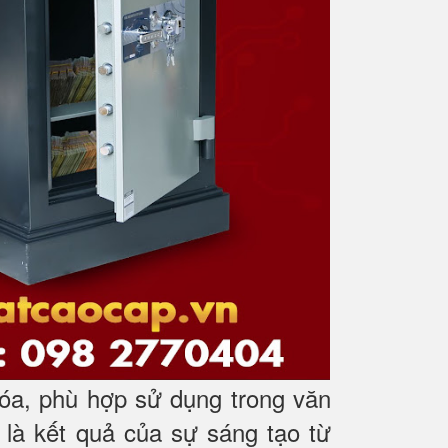
óa, phù hợp sử dụng trong văn
 là kết quả của sự sáng tạo từ