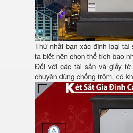
Thứ nhất bạn xác định loại tài
ta biết nên chọn thể tích bao n
Đối với các tài sản và giấy tờ
chuyên dùng chống trộm, có khá