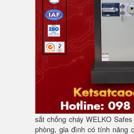
sắt chống cháy WELKO Safes l
phòng, gia đình có tính năng 