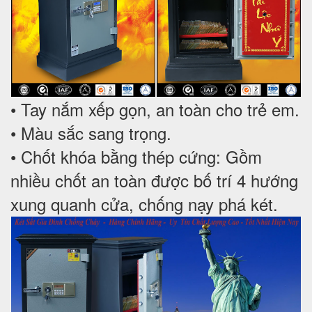
• Tay nắm xếp gọn, an toàn cho trẻ em.
• Màu sắc sang trọng.
• Chốt khóa bằng thép cứng: Gồm
nhiều chốt an toàn được bố trí 4 hướng
xung quanh cửa, chống nạy phá két.