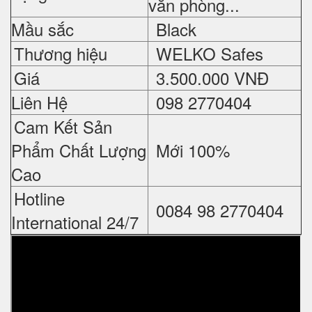
văn phòng...
Mầu sắc
Black
Thương hiệu
WELKO Safes
Giá
3.
500.000 VNĐ
Liên Hệ
098 2770404
Cam Kết Sản
Phẩm Chất Lượng
Mới 100%
Cao
Hotline
0084 98 2770404
International 24/7