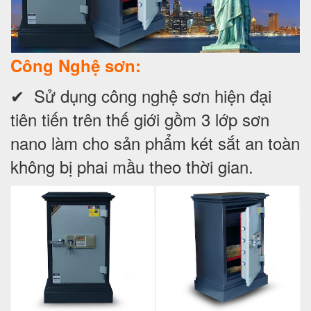
Công Nghệ sơn:
✔ Sử dụng công nghệ sơn hiện đại
tiên tiến trên thế giới gồm 3 lớp sơn
nano làm cho sản phẩm két sắt an toàn
không bị phai mầu theo thời gian.