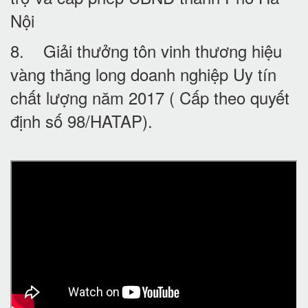
Nội
8. Giải thưởng tôn vinh thương hiệu
vàng thăng long doanh nghiệp Uy tín
chất lượng năm 2017 ( Cấp theo quyết
định số 98/HATAP).