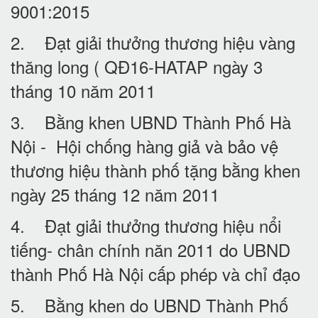
9001:2015
2. Đạt giải thưởng thương hiệu vàng
thăng long ( QĐ16-HATAP ngày 3
tháng 10 năm 2011
3. Bằng khen UBND Thành Phố Hà
Nội - Hội chống hàng giả và bảo vệ
thương hiệu thành phố tặng bằng khen
ngày 25 tháng 12 năm 2011
4. Đạt giải thưởng thương hiệu nổi
tiếng- chân chính năn 2011 do UBND
thành Phố Hà Nội cấp phép và chỉ đạo
5. Bằng khen do UBND Thành Phố