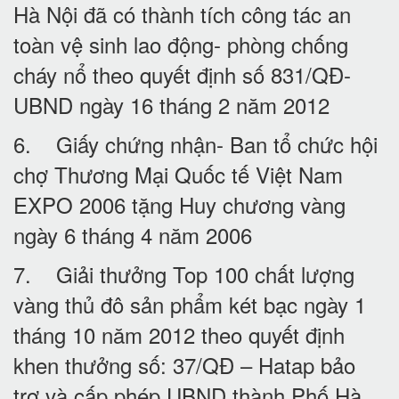
Hà Nội đã có thành tích công tác an
toàn vệ sinh lao động- phòng chống
cháy nổ theo quyết định số 831/QĐ-
UBND ngày 16 tháng 2 năm 2012
6. Giấy chứng nhận- Ban tổ chức hội
chợ Thương Mại Quốc tế Việt Nam
EXPO 2006 tặng Huy chương vàng
ngày 6 tháng 4 năm 2006
7. Giải thưởng Top 100 chất lượng
vàng thủ đô sản phẩm két bạc ngày 1
tháng 10 năm 2012 theo quyết định
khen thưởng số: 37/QĐ – Hatap bảo
trợ và cấp phép UBND thành Phố Hà