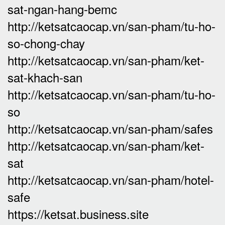
sat-ngan-hang-bemc
http://ketsatcaocap.vn/san-pham/tu-ho-
so-chong-chay
http://ketsatcaocap.vn/san-pham/ket-
sat-khach-san
http://ketsatcaocap.vn/san-pham/tu-ho-
so
http://ketsatcaocap.vn/san-pham/safes
http://ketsatcaocap.vn/san-pham/ket-
sat
http://ketsatcaocap.vn/san-pham/hotel-
safe
https://ketsat.business.site