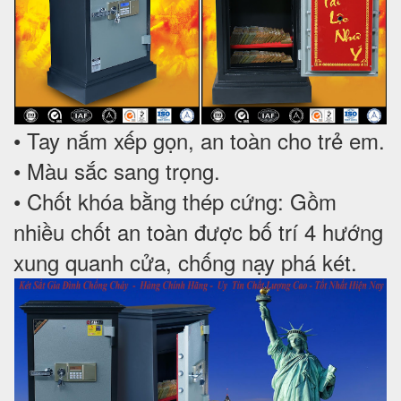
• Tay nắm xếp gọn, an toàn cho trẻ em.
• Màu sắc sang trọng.
• Chốt khóa bằng thép cứng: Gồm
nhiều chốt an toàn được bố trí 4 hướng
xung quanh cửa, chống nạy phá két.