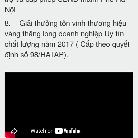
Nội
8. Giải thưởng tôn vinh thương hiệu
vàng thăng long doanh nghiệp Uy tín
chất lượng năm 2017 ( Cấp theo quyết
định số 98/HATAP).