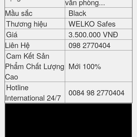
văn phòng...
Mầu sắc
Black
Thương hiệu
WELKO Safes
Giá
3.
500.000 VNĐ
Liên Hệ
098 2770404
Cam Kết Sản
Phẩm Chất Lượng
Mới 100%
Cao
Hotline
0084 98 2770404
International 24/7