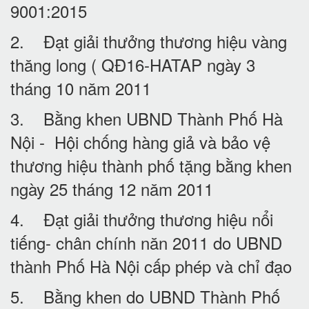
9001:2015
2. Đạt giải thưởng thương hiệu vàng
thăng long ( QĐ16-HATAP ngày 3
tháng 10 năm 2011
3. Bằng khen UBND Thành Phố Hà
Nội - Hội chống hàng giả và bảo vệ
thương hiệu thành phố tặng bằng khen
ngày 25 tháng 12 năm 2011
4. Đạt giải thưởng thương hiệu nổi
tiếng- chân chính năn 2011 do UBND
thành Phố Hà Nội cấp phép và chỉ đạo
5. Bằng khen do UBND Thành Phố