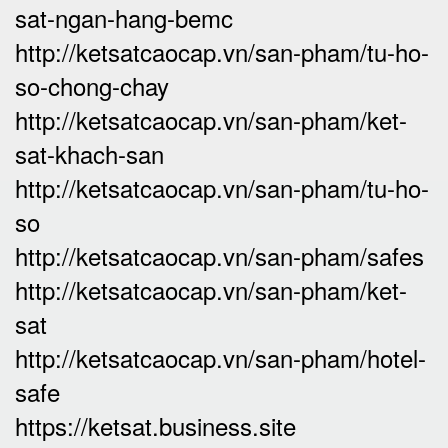
sat-ngan-hang-bemc
http://ketsatcaocap.vn/san-pham/tu-ho-
so-chong-chay
http://ketsatcaocap.vn/san-pham/ket-
sat-khach-san
http://ketsatcaocap.vn/san-pham/tu-ho-
so
http://ketsatcaocap.vn/san-pham/safes
http://ketsatcaocap.vn/san-pham/ket-
sat
http://ketsatcaocap.vn/san-pham/hotel-
safe
https://ketsat.business.site