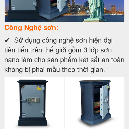
Công Nghệ sơn:
✔ Sử dụng công nghệ sơn hiện đại
tiên tiến trên thế giới gồm 3 lớp sơn
nano làm cho sản phẩm két sắt an toàn
không bị phai mầu theo thời gian.