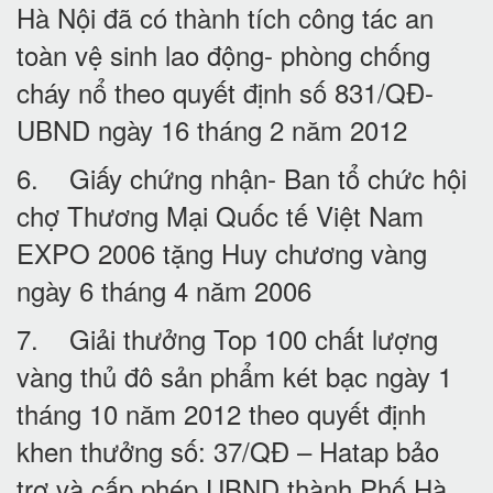
Hà Nội đã có thành tích công tác an
toàn vệ sinh lao động- phòng chống
cháy nổ theo quyết định số 831/QĐ-
UBND ngày 16 tháng 2 năm 2012
6. Giấy chứng nhận- Ban tổ chức hội
chợ Thương Mại Quốc tế Việt Nam
EXPO 2006 tặng Huy chương vàng
ngày 6 tháng 4 năm 2006
7. Giải thưởng Top 100 chất lượng
vàng thủ đô sản phẩm két bạc ngày 1
tháng 10 năm 2012 theo quyết định
khen thưởng số: 37/QĐ – Hatap bảo
trợ và cấp phép UBND thành Phố Hà