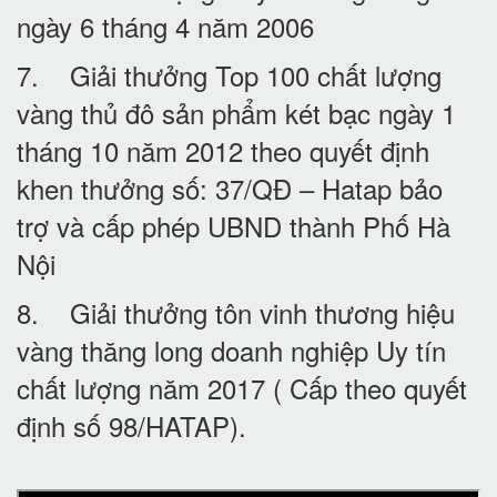
ngày 6 tháng 4 năm 2006
7. Giải thưởng Top 100 chất lượng
vàng thủ đô sản phẩm két bạc ngày 1
tháng 10 năm 2012 theo quyết định
khen thưởng số: 37/QĐ – Hatap bảo
trợ và cấp phép UBND thành Phố Hà
Nội
8. Giải thưởng tôn vinh thương hiệu
vàng thăng long doanh nghiệp Uy tín
chất lượng năm 2017 ( Cấp theo quyết
định số 98/HATAP).