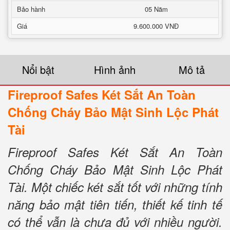
Bảo hành
05 Năm
Giá
9.600.000 VNĐ
Nổi bật
Hình ảnh
Mô tả
Fireproof Safes Két Sắt An Toàn
Chống Cháy Bảo Mật Sinh Lộc Phát
Tài
Fireproof Safes Két Sắt An Toàn
Chống Cháy Bảo Mật Sinh Lộc Phát
Tài. Một chiếc két sắt tốt với những tính
năng bảo mật tiên tiến, thiết kế tinh tế
có thể vẫn là chưa đủ với nhiều người.