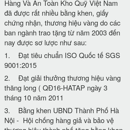
Hàng Và An Toàn Kho Quỹ Việt Nam
đã được rất nhiều bằng khen, giấy
chứng nhận, thương hiệu vàng do các
ban ngành trao tặng từ năm 2003 đến
nay được sơ lược như sau:
1. Đạt tiêu chuẩn ISO Quốc tế SGS
9001:2015
2. Đạt giải thưởng thương hiệu vàng
thăng long ( QĐ16-HATAP ngày 3
tháng 10 năm 2011
3. Bằng khen UBND Thành Phố Hà
Nội - Hội chống hàng giả và bảo vệ
thương hiệu thành phố tặng bằng khen