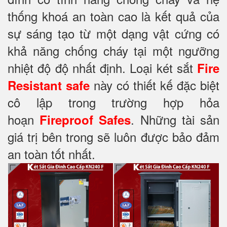
thống khoá an toàn cao là kết quả của
sự sáng tạo từ một dạng vật cứng có
khả năng chống cháy tại một ngưỡng
nhiệt độ độ nhất định. Loại két sắt
Fire
này có thiết kế đặc biệt
Resistant safe
cô lập trong trường hợp hỏa
hoạn
. Những tài sản
Fireproof Safes
giá trị bên trong sẽ luôn được bảo đảm
an toàn tốt nhất.