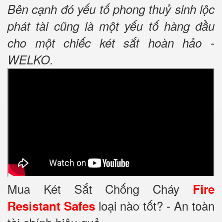
Bên cạnh đó yếu tố phong thuỷ sinh lộc
phát tài cũng là một yếu tố hàng đầu
cho một chiếc két sắt hoàn hảo -
WELKO.
Mua Két Sắt Chống Cháy
Fire
loại nào tốt? - An toàn
Resistant Safes