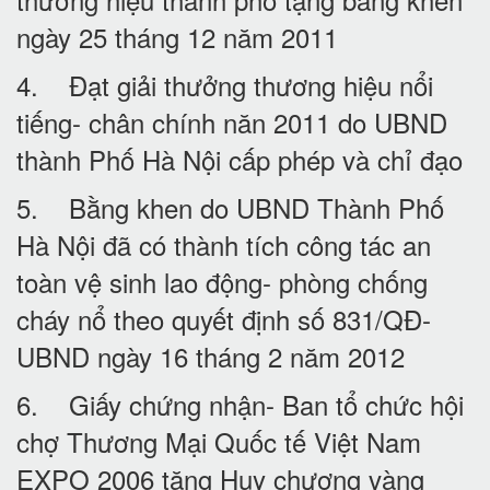
ngày 25 tháng 12 năm 2011
4. Đạt giải thưởng thương hiệu nổi
tiếng- chân chính năn 2011 do UBND
thành Phố Hà Nội cấp phép và chỉ đạo
5. Bằng khen do UBND Thành Phố
Hà Nội đã có thành tích công tác an
toàn vệ sinh lao động- phòng chống
cháy nổ theo quyết định số 831/QĐ-
UBND ngày 16 tháng 2 năm 2012
6. Giấy chứng nhận- Ban tổ chức hội
chợ Thương Mại Quốc tế Việt Nam
EXPO 2006 tặng Huy chương vàng