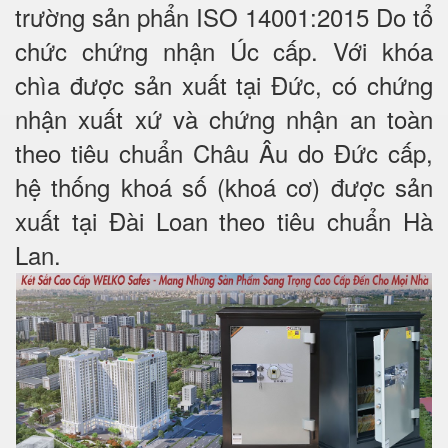
trường sản phẩn ISO 14001:2015 Do tổ
chức chứng nhận Úc cấp. Với khóa
chìa được sản xuất tại Đức, có chứng
nhận xuất xứ và chứng nhận an toàn
theo tiêu chuẩn Châu Âu do Đức cấp,
hệ thống khoá số (khoá cơ) được sản
xuất tại Đài Loan theo tiêu chuẩn Hà
Lan.