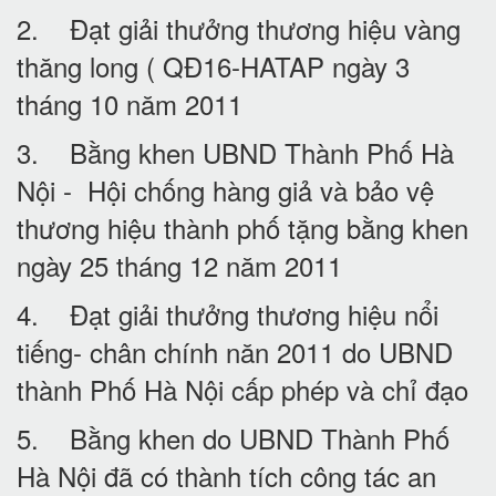
2. Đạt giải thưởng thương hiệu vàng
thăng long ( QĐ16-HATAP ngày 3
tháng 10 năm 2011
3. Bằng khen UBND Thành Phố Hà
Nội - Hội chống hàng giả và bảo vệ
thương hiệu thành phố tặng bằng khen
ngày 25 tháng 12 năm 2011
4. Đạt giải thưởng thương hiệu nổi
tiếng- chân chính năn 2011 do UBND
thành Phố Hà Nội cấp phép và chỉ đạo
5. Bằng khen do UBND Thành Phố
Hà Nội đã có thành tích công tác an