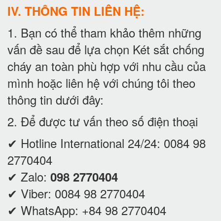
IV. THÔNG TIN LIÊN HỆ:
1. Bạn có thể tham khảo thêm những
vấn đề sau để lựa chọn Két sắt chống
cháy an toàn phù hợp với nhu cầu của
mình hoặc liên hệ với chúng tôi theo
thông tin dưới đây:
2. Để được tư vấn theo số điện thoại
✔ Hotline International 24/24:
0084 98
2770404
✔ Zalo:
098 2770404
✔ Viber:
0084 98 2770404
✔ WhatsApp:
+84 98 2770404