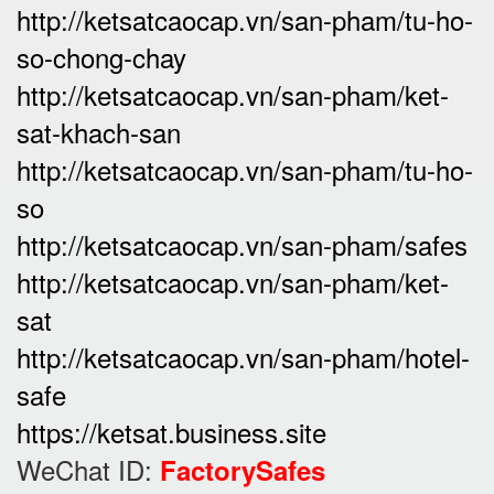
http://ketsatcaocap.vn/san-pham/tu-ho-
so-chong-chay
http://ketsatcaocap.vn/san-pham/ket-
sat-khach-san
http://ketsatcaocap.vn/san-pham/tu-ho-
so
http://ketsatcaocap.vn/san-pham/safes
http://ketsatcaocap.vn/san-pham/ket-
sat
http://ketsatcaocap.vn/san-pham/hotel-
safe
https://ketsat.business.site
WeChat ID:
FactorySafes