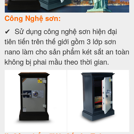
Công Nghệ sơn:
✔ Sử dụng công nghệ sơn hiện đại
tiên tiến trên thế giới gồm 3 lớp sơn
nano làm cho sản phẩm két sắt an toàn
không bị phai mầu theo thời gian.