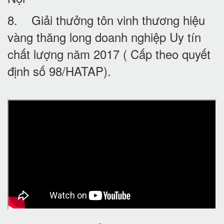
8. Giải thưởng tôn vinh thương hiệu
vàng thăng long doanh nghiệp Uy tín
chất lượng năm 2017 ( Cấp theo quyết
định số 98/HATAP).