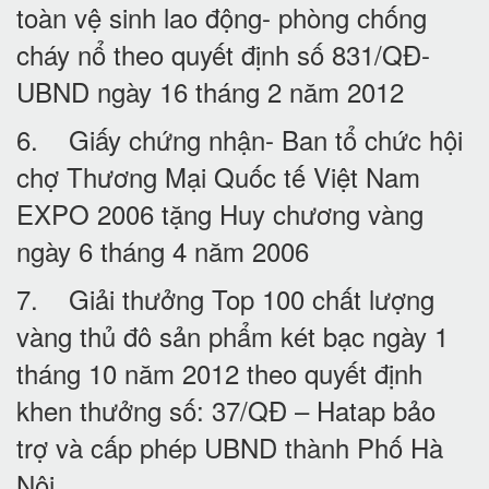
toàn vệ sinh lao động- phòng chống
cháy nổ theo quyết định số 831/QĐ-
UBND ngày 16 tháng 2 năm 2012
6. Giấy chứng nhận- Ban tổ chức hội
chợ Thương Mại Quốc tế Việt Nam
EXPO 2006 tặng Huy chương vàng
ngày 6 tháng 4 năm 2006
7. Giải thưởng Top 100 chất lượng
vàng thủ đô sản phẩm két bạc ngày 1
tháng 10 năm 2012 theo quyết định
khen thưởng số: 37/QĐ – Hatap bảo
trợ và cấp phép UBND thành Phố Hà
Nội