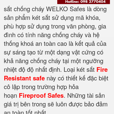
sắt chống cháy WELKO Safes là dòng
sản phẩm két sắt sử dụng mã khóa,
phù hợp sử dụng trong văn phòng, gia
đình có tính năng chống cháy và hệ
thống khoá an toàn cao là kết quả của
sự sáng tạo từ một dạng vật cứng có
khả năng chống cháy tại một ngưỡng
nhiệt độ độ nhất định. Loại két sắt
Fire
này có thiết kế đặc biệt
Resistant safe
cô lập trong trường hợp hỏa
hoạn
. Những tài sản
Fireproof Safes
giá trị bên trong sẽ luôn được bảo đảm
an toàn tốt nhất.