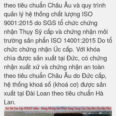
theo tiêu chuẩn Châu Âu và quy trình
quản lý hệ thống chất lượng ISO
9001:2015 do SGS tổ chức chứng
nhận Thụy Sỹ cấp và chứng nhận môi
trường sản phẩn ISO 14001:2015 Do tổ
chức chứng nhận Úc cấp. Với khóa
chìa được sản xuất tại Đức, có chứng
nhận xuất xứ và chứng nhận an toàn
theo tiêu chuẩn Châu Âu do Đức cấp,
hệ thống khoá số (khoá cơ) được sản
xuất tại Đài Loan theo tiêu chuẩn Hà
Lan.