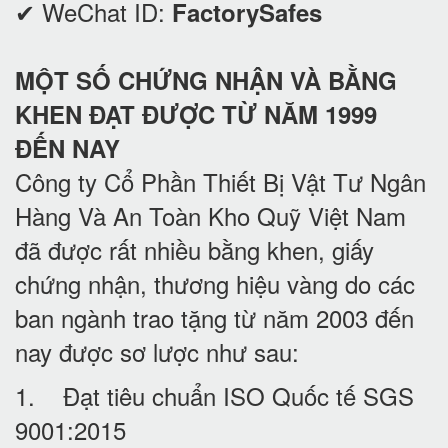
✔ WeChat ID:
FactorySafes
MỘT SỐ CHỨNG NHẬN VÀ BẰNG
KHEN ĐẠT ĐƯỢC TỪ NĂM 1999
ĐẾN NAY
Công ty Cổ Phần Thiết Bị Vật Tư Ngân
Hàng Và An Toàn Kho Quỹ Việt Nam
đã được rất nhiều bằng khen, giấy
chứng nhận, thương hiệu vàng do các
ban ngành trao tặng từ năm 2003 đến
nay được sơ lược như sau:
1. Đạt tiêu chuẩn ISO Quốc tế SGS
9001:2015