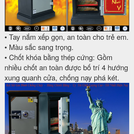
• Tay nắm xếp gọn, an toàn cho trẻ em.
• Màu sắc sang trọng.
• Chốt khóa bằng thép cứng: Gồm
nhiều chốt an toàn được bố trí 4 hướng
xung quanh cửa, chống nạy phá két.