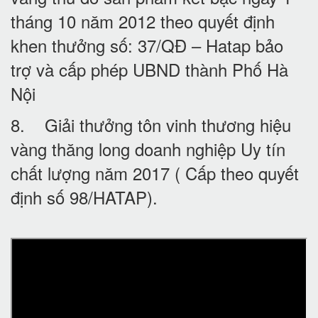
tháng 10 năm 2012 theo quyết định
khen thưởng số: 37/QĐ – Hatap bảo
trợ và cấp phép UBND thành Phố Hà
Nội
8. Giải thưởng tôn vinh thương hiệu
vàng thăng long doanh nghiệp Uy tín
chất lượng năm 2017 ( Cấp theo quyết
định số 98/HATAP).