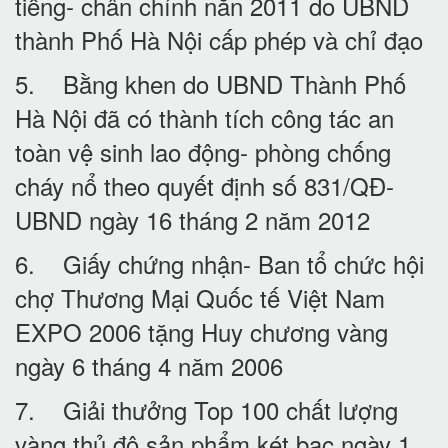
tiếng- chân chính năn 2011 do UBND
thành Phố Hà Nội cấp phép và chỉ đạo
5. Bằng khen do UBND Thành Phố
Hà Nội đã có thành tích công tác an
toàn vệ sinh lao động- phòng chống
cháy nổ theo quyết định số 831/QĐ-
UBND ngày 16 tháng 2 năm 2012
6. Giấy chứng nhận- Ban tổ chức hội
chợ Thương Mại Quốc tế Việt Nam
EXPO 2006 tặng Huy chương vàng
ngày 6 tháng 4 năm 2006
7. Giải thưởng Top 100 chất lượng
vàng thủ đô sản phẩm két bạc ngày 1