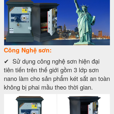
Công Nghệ sơn:
✔ Sử dụng công nghệ sơn hiện đại
tiên tiến trên thế giới gồm 3 lớp sơn
nano làm cho sản phẩm két sắt an toàn
không bị phai mầu theo thời gian.