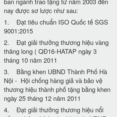
ban ngành trao tặng từ năm 2003 đến
nay được sơ lược như sau:
1. Đạt tiêu chuẩn ISO Quốc tế SGS
9001:2015
2. Đạt giải thưởng thương hiệu vàng
thăng long ( QĐ16-HATAP ngày 3
tháng 10 năm 2011
3. Bằng khen UBND Thành Phố Hà
Nội - Hội chống hàng giả và bảo vệ
thương hiệu thành phố tặng bằng khen
ngày 25 tháng 12 năm 2011
4. Đạt giải thưởng thương hiệu nổi