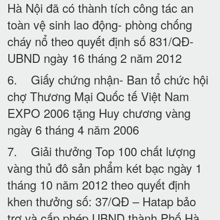
Hà Nội đã có thành tích công tác an
toàn vệ sinh lao động- phòng chống
cháy nổ theo quyết định số 831/QĐ-
UBND ngày 16 tháng 2 năm 2012
6. Giấy chứng nhận- Ban tổ chức hội
chợ Thương Mại Quốc tế Việt Nam
EXPO 2006 tặng Huy chương vàng
ngày 6 tháng 4 năm 2006
7. Giải thưởng Top 100 chất lượng
vàng thủ đô sản phẩm két bạc ngày 1
tháng 10 năm 2012 theo quyết định
khen thưởng số: 37/QĐ – Hatap bảo
trợ và cấp phép UBND thành Phố Hà