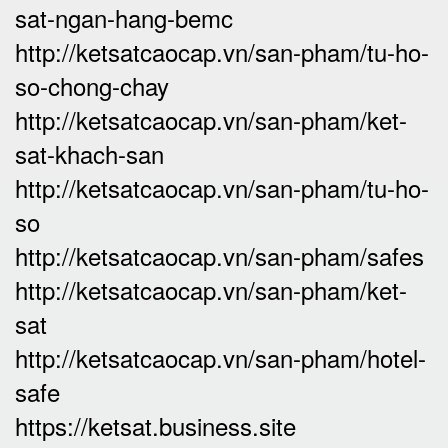
sat-ngan-hang-bemc
http://ketsatcaocap.vn/san-pham/tu-ho-
so-chong-chay
http://ketsatcaocap.vn/san-pham/ket-
sat-khach-san
http://ketsatcaocap.vn/san-pham/tu-ho-
so
http://ketsatcaocap.vn/san-pham/safes
http://ketsatcaocap.vn/san-pham/ket-
sat
http://ketsatcaocap.vn/san-pham/hotel-
safe
https://ketsat.business.site