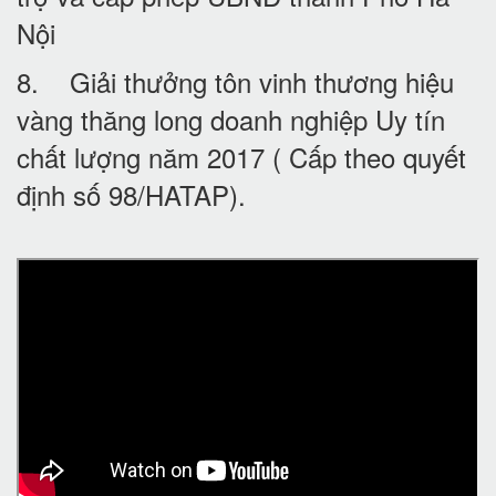
Nội
8. Giải thưởng tôn vinh thương hiệu
vàng thăng long doanh nghiệp Uy tín
chất lượng năm 2017 ( Cấp theo quyết
định số 98/HATAP).