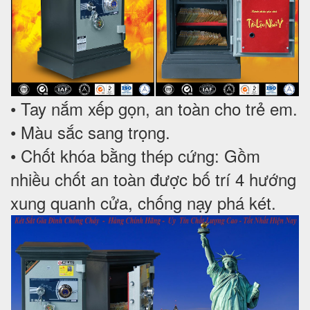
• Tay nắm xếp gọn, an toàn cho trẻ em.
• Màu sắc sang trọng.
• Chốt khóa bằng thép cứng: Gồm
nhiều chốt an toàn được bố trí 4 hướng
xung quanh cửa, chống nạy phá két.