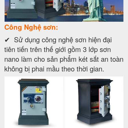
Công Nghệ sơn:
✔ Sử dụng công nghệ sơn hiện đại
tiên tiến trên thế giới gồm 3 lớp sơn
nano làm cho sản phẩm két sắt an toàn
không bị phai mầu theo thời gian.