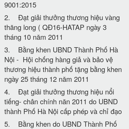
9001:2015
2. Đạt giải thưởng thương hiệu vàng
thăng long ( QĐ16-HATAP ngày 3
tháng 10 năm 2011
3. Bằng khen UBND Thành Phố Hà
Nội - Hội chống hàng giả và bảo vệ
thương hiệu thành phố tặng bằng khen
ngày 25 tháng 12 năm 2011
4. Đạt giải thưởng thương hiệu nổi
tiếng- chân chính năn 2011 do UBND
thành Phố Hà Nội cấp phép và chỉ đạo
5. Bằng khen do UBND Thành Phố