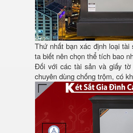
Thứ nhất bạn xác định loại tài
ta biết nên chọn thể tích bao n
Đối với các tài sản và giấy tờ
chuyên dùng chống trộm, có khá