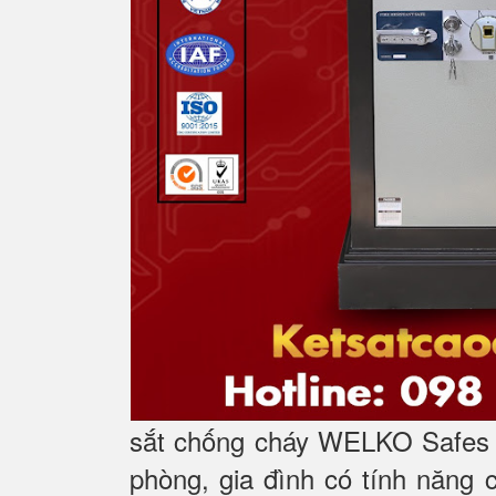
sắt chống cháy WELKO Safes l
phòng, gia đình có tính năng 