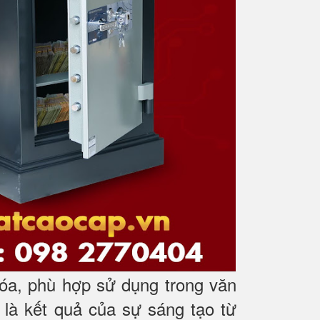
óa, phù hợp sử dụng trong văn
 là kết quả của sự sáng tạo từ