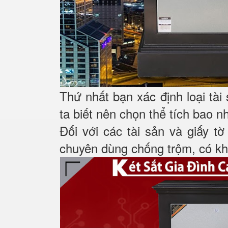
Thứ nhất bạn xác định loại tài
ta biết nên chọn thể tích bao n
Đối với các tài sản và giấy tờ
chuyên dùng chống trộm, có khá