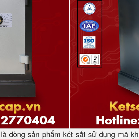
à dòng sản phẩm két sắt sử dụng mã kh