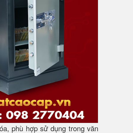
óa, phù hợp sử dụng trong văn