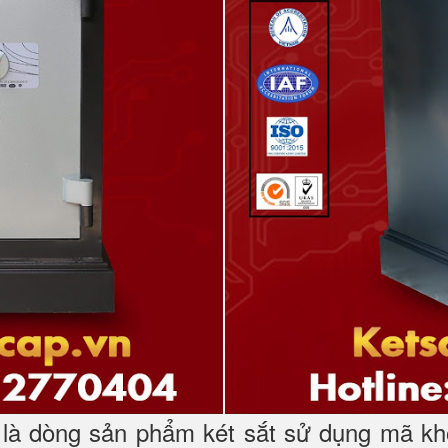
à dòng sản phẩm két sắt sử dụng mã kh