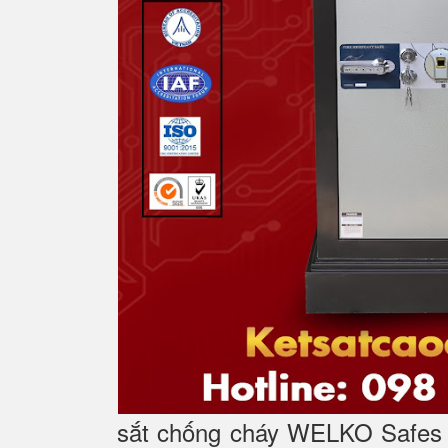
sắt chống cháy WELKO Safes l