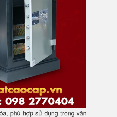
óa, phù hợp sử dụng trong văn