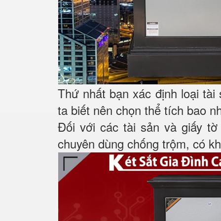
Thứ nhất bạn xác định loại tài
ta biết nên chọn thể tích bao n
Đối với các tài sản và giấy tờ
chuyên dùng chống trộm, có khá