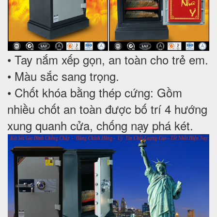
• Tay nắm xếp gọn, an toàn cho trẻ em.
• Màu sắc sang trọng.
• Chốt khóa bằng thép cứng: Gồm
nhiều chốt an toàn được bố trí 4 hướng
xung quanh cửa, chống nạy phá két.