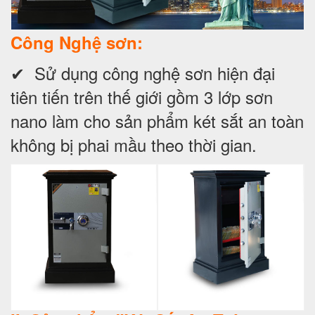
Công Nghệ sơn:
✔ Sử dụng công nghệ sơn hiện đại
tiên tiến trên thế giới gồm 3 lớp sơn
nano làm cho sản phẩm két sắt an toàn
không bị phai mầu theo thời gian.