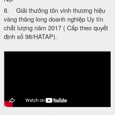
8. Giải thưởng tôn vinh thương hiệu
vàng thăng long doanh nghiệp Uy tín
chất lượng năm 2017 ( Cấp theo quyết
định số 98/HATAP).