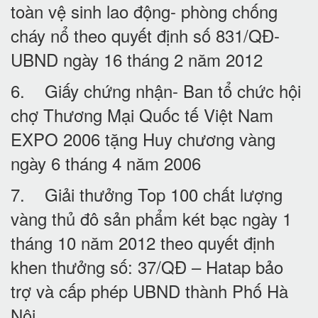
toàn vệ sinh lao động- phòng chống
cháy nổ theo quyết định số 831/QĐ-
UBND ngày 16 tháng 2 năm 2012
6. Giấy chứng nhận- Ban tổ chức hội
chợ Thương Mại Quốc tế Việt Nam
EXPO 2006 tặng Huy chương vàng
ngày 6 tháng 4 năm 2006
7. Giải thưởng Top 100 chất lượng
vàng thủ đô sản phẩm két bạc ngày 1
tháng 10 năm 2012 theo quyết định
khen thưởng số: 37/QĐ – Hatap bảo
trợ và cấp phép UBND thành Phố Hà
Nội