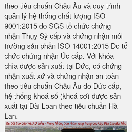
theo tiêu chuẩn Châu Âu và quy trình
quản lý hệ thống chất lượng ISO
9001:2015 do SGS tổ chức chứng
nhận Thụy Sỹ cấp và chứng nhận môi
trường sản phẩn ISO 14001:2015 Do tổ
chức chứng nhận Úc cấp. Với khóa
chìa được sản xuất tại Đức, có chứng
nhận xuất xứ và chứng nhận an toàn
theo tiêu chuẩn Châu Âu do Đức cấp,
hệ thống khoá số (khoá cơ) được sản
xuất tại Đài Loan theo tiêu chuẩn Hà
Lan.