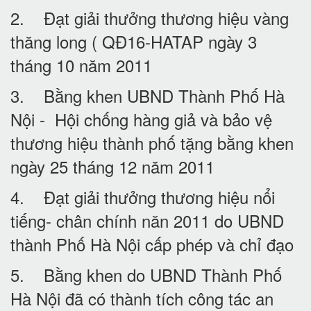
2. Đạt giải thưởng thương hiệu vàng
thăng long ( QĐ16-HATAP ngày 3
tháng 10 năm 2011
3. Bằng khen UBND Thành Phố Hà
Nội - Hội chống hàng giả và bảo vệ
thương hiệu thành phố tặng bằng khen
ngày 25 tháng 12 năm 2011
4. Đạt giải thưởng thương hiệu nổi
tiếng- chân chính năn 2011 do UBND
thành Phố Hà Nội cấp phép và chỉ đạo
5. Bằng khen do UBND Thành Phố
Hà Nội đã có thành tích công tác an