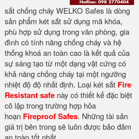
sắt chống cháy WELKO Safes là dòng
sản phẩm két sắt sử dụng mã khóa,
phù hợp sử dụng trong văn phòng, gia
đình có tính năng chống cháy và hệ
thống khoá an toàn cao là kết quả của
sự sáng tạo từ một dạng vật cứng có
khả năng chống cháy tại một ngưỡng
nhiệt độ độ nhất định. Loại két sắt
Fire
này có thiết kế đặc biệt
Resistant safe
cô lập trong trường hợp hỏa
hoạn
. Những tài sản
Fireproof Safes
giá trị bên trong sẽ luôn được bảo đảm
an toàn tốt nhất.