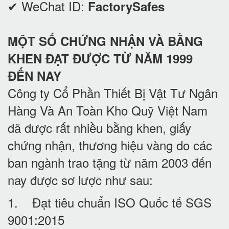
✔ WeChat ID:
FactorySafes
MỘT SỐ CHỨNG NHẬN VÀ BẰNG
KHEN ĐẠT ĐƯỢC TỪ NĂM 1999
ĐẾN NAY
Công ty Cổ Phần Thiết Bị Vật Tư Ngân
Hàng Và An Toàn Kho Quỹ Việt Nam
đã được rất nhiều bằng khen, giấy
chứng nhận, thương hiệu vàng do các
ban ngành trao tặng từ năm 2003 đến
nay được sơ lược như sau:
1. Đạt tiêu chuẩn ISO Quốc tế SGS
9001:2015