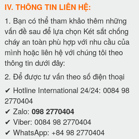
IV. THÔNG TIN LIÊN HỆ:
1. Bạn có thể tham khảo thêm những
vấn đề sau để lựa chọn Két sắt chống
cháy an toàn phù hợp với nhu cầu của
mình hoặc liên hệ với chúng tôi theo
thông tin dưới đây:
2. Để được tư vấn theo số điện thoại
✔ Hotline International 24/24:
0084 98
2770404
✔ Zalo:
098 2770404
✔ Viber:
0084 98 2770404
✔ WhatsApp:
+84 98 2770404