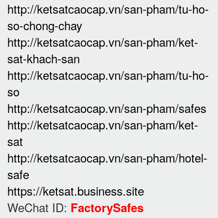
http://ketsatcaocap.vn/san-pham/tu-ho-
so-chong-chay
http://ketsatcaocap.vn/san-pham/ket-
sat-khach-san
http://ketsatcaocap.vn/san-pham/tu-ho-
so
http://ketsatcaocap.vn/san-pham/safes
http://ketsatcaocap.vn/san-pham/ket-
sat
http://ketsatcaocap.vn/san-pham/hotel-
safe
https://ketsat.business.site
WeChat ID:
FactorySafes