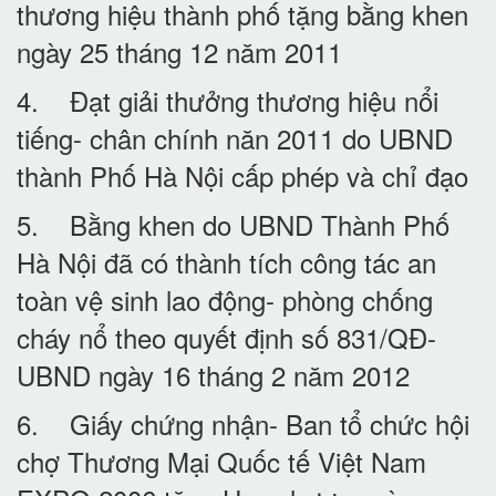
thương hiệu thành phố tặng bằng khen
ngày 25 tháng 12 năm 2011
4. Đạt giải thưởng thương hiệu nổi
tiếng- chân chính năn 2011 do UBND
thành Phố Hà Nội cấp phép và chỉ đạo
5. Bằng khen do UBND Thành Phố
Hà Nội đã có thành tích công tác an
toàn vệ sinh lao động- phòng chống
cháy nổ theo quyết định số 831/QĐ-
UBND ngày 16 tháng 2 năm 2012
6. Giấy chứng nhận- Ban tổ chức hội
chợ Thương Mại Quốc tế Việt Nam