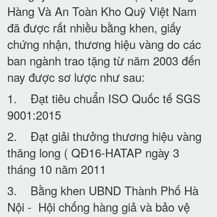
Hàng Và An Toàn Kho Quỹ Việt Nam
đã được rất nhiều bằng khen, giấy
chứng nhận, thương hiệu vàng do các
ban ngành trao tặng từ năm 2003 đến
nay được sơ lược như sau:
1. Đạt tiêu chuẩn ISO Quốc tế SGS
9001:2015
2. Đạt giải thưởng thương hiệu vàng
thăng long ( QĐ16-HATAP ngày 3
tháng 10 năm 2011
3. Bằng khen UBND Thành Phố Hà
Nội - Hội chống hàng giả và bảo vệ