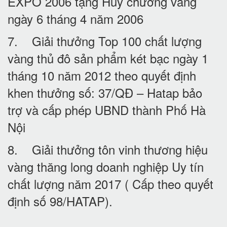
EXPO 2006 tặng Huy chương vàng
ngày 6 tháng 4 năm 2006
7. Giải thưởng Top 100 chất lượng
vàng thủ đô sản phẩm két bạc ngày 1
tháng 10 năm 2012 theo quyết định
khen thưởng số: 37/QĐ – Hatap bảo
trợ và cấp phép UBND thành Phố Hà
Nội
8. Giải thưởng tôn vinh thương hiệu
vàng thăng long doanh nghiệp Uy tín
chất lượng năm 2017 ( Cấp theo quyết
định số 98/HATAP).