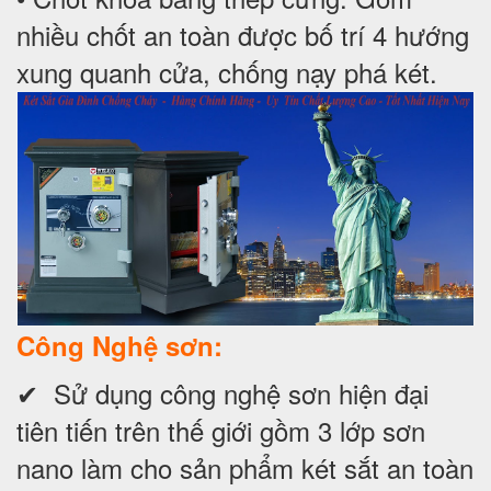
nhiều chốt an toàn được bố trí 4 hướng
xung quanh cửa, chống nạy phá két.
Công Nghệ sơn:
✔ Sử dụng công nghệ sơn hiện đại
tiên tiến trên thế giới gồm 3 lớp sơn
nano làm cho sản phẩm két sắt an toàn