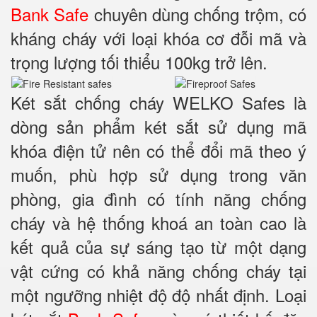
Bank Safe
chuyên dùng chống trộm, có
kháng cháy với loại khóa cơ đỗi mã và
trọng lượng tối thiểu 100kg trở lên.
Két sắt chống cháy WELKO Safes là
dòng sản phẩm két sắt sử dụng mã
khóa điện tử nên có thể đổi mã theo ý
muốn, phù hợp sử dụng trong văn
phòng, gia đình có tính năng chống
cháy và hệ thống khoá an toàn cao là
kết quả của sự sáng tạo từ một dạng
vật cứng có khả năng chống cháy tại
một ngưỡng nhiệt độ độ nhất định. Loại