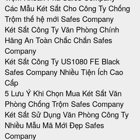
Các Mẫu Két Sắt Cho Công Ty Chống
Trộm thế hệ mới Safes Company
Két Sắt Công Ty Văn Phòng Chính
Hãng An Toàn Chắc Chắn Safes
Company
Két Sắt Công Ty US1080 FE Black
Safes Company Nhiều Tiện Ích Cao
Cấp
5 Lưu Ý Khi Chọn Mua Két Sắt Văn
Phòng Chống Trộm Safes Company
Két Sắt Sử Dụng Văn Phòng Công Ty
Nhiều Mẫu Mã Mới Đẹp Safes
Company