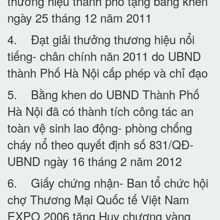
thương hiệu thành phố tặng bằng khen
ngày 25 tháng 12 năm 2011
4. Đạt giải thưởng thương hiệu nổi
tiếng- chân chính năn 2011 do UBND
thành Phố Hà Nội cấp phép và chỉ đạo
5. Bằng khen do UBND Thành Phố
Hà Nội đã có thành tích công tác an
toàn vệ sinh lao động- phòng chống
cháy nổ theo quyết định số 831/QĐ-
UBND ngày 16 tháng 2 năm 2012
6. Giấy chứng nhận- Ban tổ chức hội
chợ Thương Mại Quốc tế Việt Nam
EXPO 2006 tặng Huy chương vàng