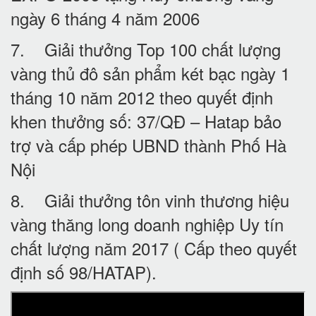
ngày 6 tháng 4 năm 2006
7. Giải thưởng Top 100 chất lượng
vàng thủ đô sản phẩm két bạc ngày 1
tháng 10 năm 2012 theo quyết định
khen thưởng số: 37/QĐ – Hatap bảo
trợ và cấp phép UBND thành Phố Hà
Nội
8. Giải thưởng tôn vinh thương hiệu
vàng thăng long doanh nghiệp Uy tín
chất lượng năm 2017 ( Cấp theo quyết
định số 98/HATAP).