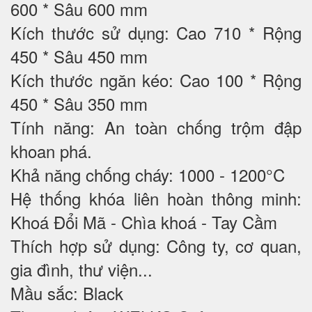
600 * Sâu 600 mm
Kích thước sử dụng: Cao 710 * Rộng
450 * Sâu 450 mm
Kích thước ngăn kéo: Cao 100 * Rộng
450 * Sâu 350 mm
Tính năng: An toàn chống trộm đập
khoan phá.
Khả năng chống cháy: 1000 - 1200°C
Hệ thống khóa liên hoàn thông minh:
Khoá Đổi Mã - Chìa khoá - Tay Cầm
Thích hợp sử dụng: Công ty, cơ quan,
gia đình, thư viện...
Mầu sắc: Black