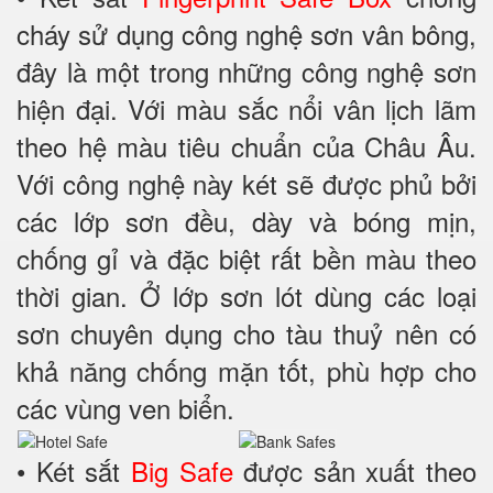
cháy sử dụng công nghệ sơn vân bông,
đây là một trong những công nghệ sơn
hiện đại. Với màu sắc nổi vân lịch lãm
theo hệ màu tiêu chuẩn của Châu Âu.
Với công nghệ này két sẽ được phủ bởi
các lớp sơn đều, dày và bóng mịn,
chống gỉ và đặc biệt rất bền màu theo
thời gian. Ở lớp sơn lót dùng các loại
sơn chuyên dụng cho tàu thuỷ nên có
khả năng chống mặn tốt, phù hợp cho
các vùng ven biển.
• Két sắt
Big Safe
được sản xuất theo