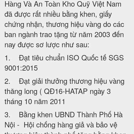
Hàng Và An Toàn Kho Quỹ Việt Nam
đã được rất nhiều bằng khen, giấy
chứng nhận, thương hiệu vàng do các
ban ngành trao tặng từ năm 2003 đến
nay được sơ lược như sau:
1. Đạt tiêu chuẩn ISO Quốc tế SGS
9001:2015
2. Đạt giải thưởng thương hiệu vàng
thăng long ( QĐ16-HATAP ngày 3
tháng 10 năm 2011
3. Bằng khen UBND Thành Phố Hà
Nội - Hội chống hàng giả và bảo vệ