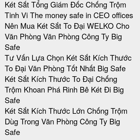
Két Sắt Tổng Giám Đốc Chống Trộm
Tinh Vi The money safe in CEO offices
Nên Mua Két Sắt To Đại WELKO Cho
Văn Phòng Văn Phòng Công Ty Big
Safe
Tư Vấn Lựa Chọn Két Sắt Kích Thước
To Đại Văn Phòng Tốt Nhất Big Safe
Két Sắt Kích Thước To Đại Chống
Trộm Khoan Phá Rinh Bê Két Đi Big
Safe
Két Sắt Kích Thước Lớn Chống Trộm
Dùg Trong Văn Phòng Công Ty Big
Safe