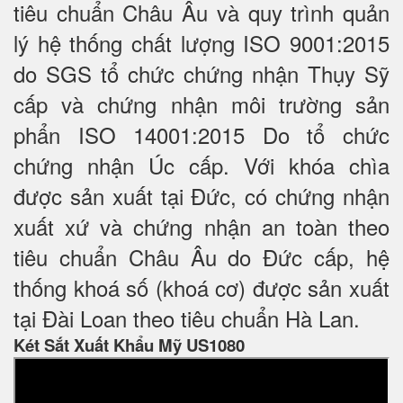
tiêu chuẩn Châu Âu và quy trình quản
lý hệ thống chất lượng ISO 9001:2015
do SGS tổ chức chứng nhận Thụy Sỹ
cấp và chứng nhận môi trường sản
phẩn ISO 14001:2015 Do tổ chức
chứng nhận Úc cấp. Với khóa chìa
được sản xuất tại Đức, có chứng nhận
xuất xứ và chứng nhận an toàn theo
tiêu chuẩn Châu Âu do Đức cấp, hệ
thống khoá số (khoá cơ) được sản xuất
tại Đài Loan theo tiêu chuẩn Hà Lan.
Két Sắt Xuất Khẩu Mỹ US1080