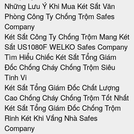
Những Lưu Ý Khi Mua Két Sắt Văn
Phòng Công Ty Chống Trộm Safes
Company
Két Sắt Công Ty Chống Trộm Mang Két
Sắt US1080F WELKO Safes Company
Tìm Hiểu Chiếc Két Sắt Tổng Giám
Đốc Chống Cháy Chống Trộm Siêu
Tinh Vi
Két Sắt Tổng Giám Đốc Chất Lượng
Cao Chống Cháy Chống Trộm Tốt Nhất
Két Sắt Tổng Giám Đốc Chống Trộm
Rinh Két Khi Vắng Nhà Safes
Company