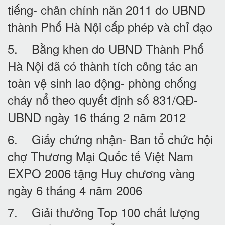
tiếng- chân chính năn 2011 do UBND
thành Phố Hà Nội cấp phép và chỉ đạo
5. Bằng khen do UBND Thành Phố
Hà Nội đã có thành tích công tác an
toàn vệ sinh lao động- phòng chống
cháy nổ theo quyết định số 831/QĐ-
UBND ngày 16 tháng 2 năm 2012
6. Giấy chứng nhận- Ban tổ chức hội
chợ Thương Mại Quốc tế Việt Nam
EXPO 2006 tặng Huy chương vàng
ngày 6 tháng 4 năm 2006
7. Giải thưởng Top 100 chất lượng