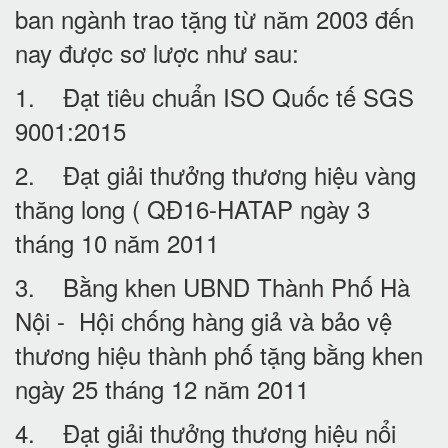
ban ngành trao tặng từ năm 2003 đến
nay được sơ lược như sau:
1. Đạt tiêu chuẩn ISO Quốc tế SGS
9001:2015
2. Đạt giải thưởng thương hiệu vàng
thăng long ( QĐ16-HATAP ngày 3
tháng 10 năm 2011
3. Bằng khen UBND Thành Phố Hà
Nội - Hội chống hàng giả và bảo vệ
thương hiệu thành phố tặng bằng khen
ngày 25 tháng 12 năm 2011
4. Đạt giải thưởng thương hiệu nổi