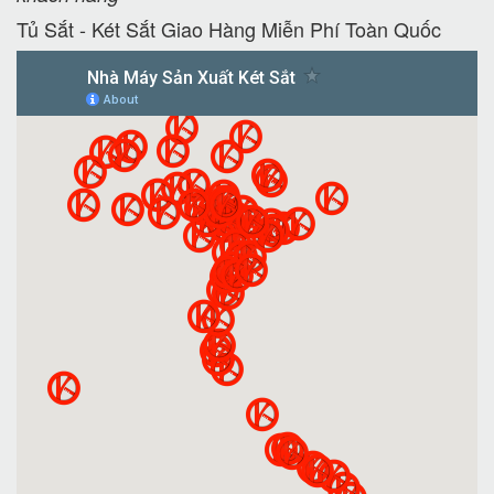
Tủ Sắt - Két Sắt Giao Hàng Miễn Phí Toàn Quốc