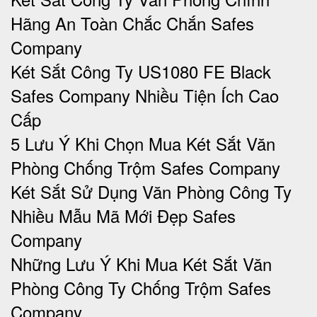
Hãng An Toàn Chắc Chắn Safes
Company
Két Sắt Công Ty US1080 FE Black
Safes Company Nhiều Tiện Ích Cao
Cấp
5 Lưu Ý Khi Chọn Mua Két Sắt Văn
Phòng Chống Trộm Safes Company
Két Sắt Sử Dụng Văn Phòng Công Ty
Nhiều Mẫu Mã Mới Đẹp Safes
Company
Những Lưu Ý Khi Mua Két Sắt Văn
Phòng Công Ty Chống Trộm Safes
Company