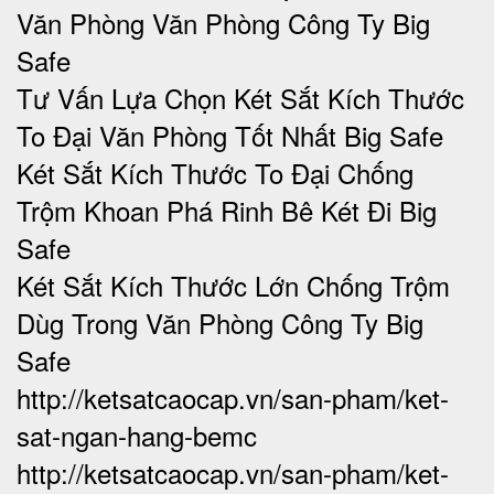
Văn Phòng Văn Phòng Công Ty Big
Safe
Tư Vấn Lựa Chọn Két Sắt Kích Thước
To Đại Văn Phòng Tốt Nhất Big Safe
Két Sắt Kích Thước To Đại Chống
Trộm Khoan Phá Rinh Bê Két Đi Big
Safe
Két Sắt Kích Thước Lớn Chống Trộm
Dùg Trong Văn Phòng Công Ty Big
Safe
http://ketsatcaocap.vn/san-pham/ket-
sat-ngan-hang-bemc
http://ketsatcaocap.vn/san-pham/ket-