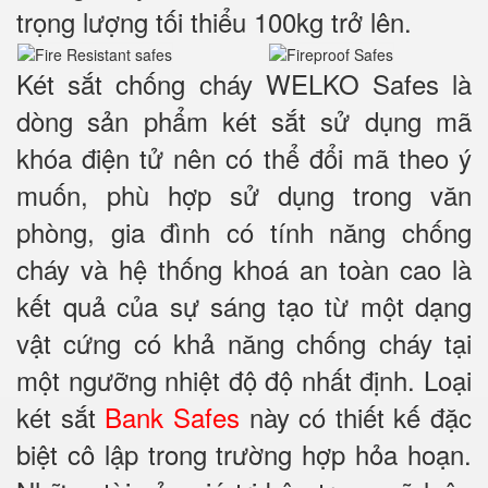
trọng lượng tối thiểu 100kg trở lên.
Két sắt chống cháy WELKO Safes là
dòng sản phẩm két sắt sử dụng mã
khóa điện tử nên có thể đổi mã theo ý
muốn, phù hợp sử dụng trong văn
phòng, gia đình có tính năng chống
cháy và hệ thống khoá an toàn cao là
kết quả của sự sáng tạo từ một dạng
vật cứng có khả năng chống cháy tại
một ngưỡng nhiệt độ độ nhất định. Loại
két sắt
Bank Safes
này có thiết kế đặc
biệt cô lập trong trường hợp hỏa hoạn.