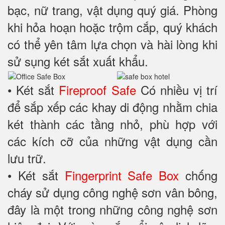
bạc, nữ trang, vật dụng quý giá. Phòng
khi hỏa hoạn hoặc trộm cắp, quý khách
có thể yên tâm lựa chọn và hài lòng khi
sử sụng két sắt xuất khẩu.
• Két sắt
Fireproof Safe
Có nhiều vị trí
để sắp xếp các khay di động nhằm chia
két thành các tầng nhỏ, phù hợp với
các kích cỡ của những vật dụng cần
lưu trữ.
• Két sắt
Fingerprint Safe Box
chống
cháy sử dụng công nghệ sơn vân bông,
đây là một trong những công nghệ sơn