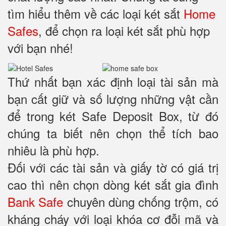
tìm hiểu thêm về các loại két sắt
Home
Safes
, để chọn ra loại két sắt phù hợp
với bạn nhé!
Thứ nhất bạn xác định loại tài sản mà
bạn cất giữ và số lượng những vật cần
để trong két Safe Deposit Box, từ đó
chúng ta biết nên chọn thể tích bao
nhiêu là phù hợp.
Đối với các tài sản và giấy tờ có giá trị
cao thì nên chọn dòng két sắt gia đình
Bank Safe
chuyên dùng chống trộm, có
kháng cháy với loại khóa cơ đỗi mã và