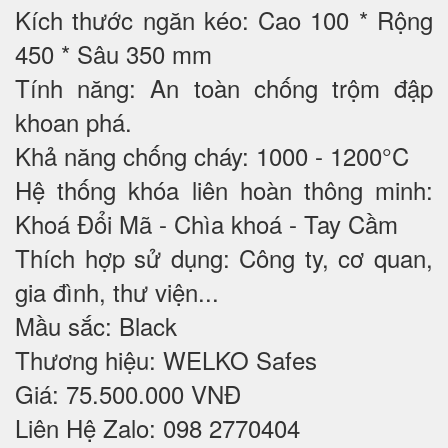
Kích thước ngăn kéo: Cao 100 * Rộng
450 * Sâu 350 mm
Tính năng: An toàn chống trộm đập
khoan phá.
Khả năng chống cháy: 1000 - 1200°C
Hệ thống khóa liên hoàn thông minh:
Khoá Đổi Mã - Chìa khoá - Tay Cầm
Thích hợp sử dụng: Công ty, cơ quan,
gia đình, thư viện...
Mầu sắc: Black
Thương hiệu: WELKO Safes
Giá: 75.500.000 VNĐ
Liên Hệ Zalo: 098 2770404