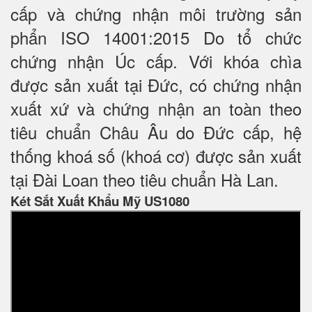
cấp và chứng nhận môi trường sản
phẩn ISO 14001:2015 Do tổ chức
chứng nhận Úc cấp. Với khóa chìa
được sản xuất tại Đức, có chứng nhận
xuất xứ và chứng nhận an toàn theo
tiêu chuẩn Châu Âu do Đức cấp, hệ
thống khoá số (khoá cơ) được sản xuất
tại Đài Loan theo tiêu chuẩn Hà Lan.
Két Sắt Xuất Khẩu Mỹ US1080