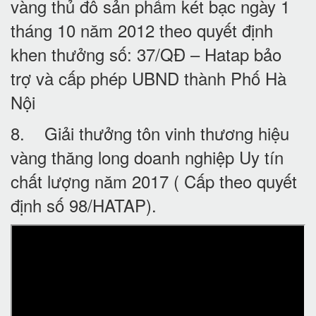
vàng thủ đô sản phẩm két bạc ngày 1
tháng 10 năm 2012 theo quyết định
khen thưởng số: 37/QĐ – Hatap bảo
trợ và cấp phép UBND thành Phố Hà
Nội
8. Giải thưởng tôn vinh thương hiệu
vàng thăng long doanh nghiệp Uy tín
chất lượng năm 2017 ( Cấp theo quyết
định số 98/HATAP).