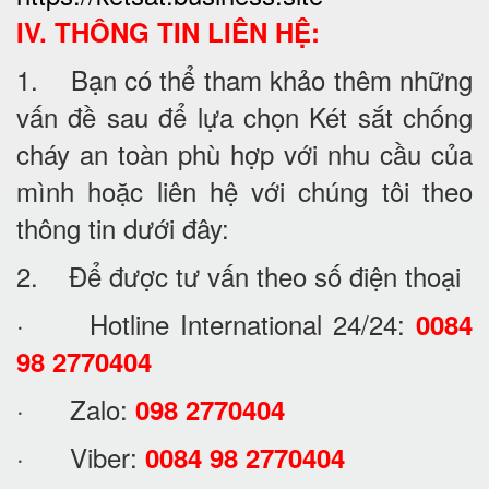
IV. THÔNG TIN LIÊN HỆ:
1. Bạn có thể tham khảo thêm những
vấn đề sau để lựa chọn Két sắt chống
cháy an toàn phù hợp với nhu cầu của
mình hoặc liên hệ với chúng tôi theo
thông tin dưới đây:
2. Để được tư vấn theo số điện thoại
· Hotline International 24/24:
0084
98 2770404
· Zalo:
098 2770404
· Viber:
0084 98 2770404