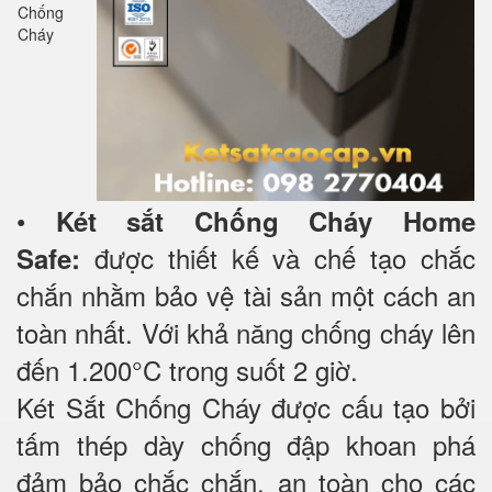
•
Két sắt Chống Cháy Home
được thiết kế và chế tạo chắc
Safe:
chắn nhằm bảo vệ tài sản một cách an
toàn nhất. Với khả năng chống cháy lên
đến 1.200°C trong suốt 2 giờ.
Két Sắt Chống Cháy được cấu tạo bởi
tấm thép dày chống đập khoan phá
đảm bảo chắc chắn, an toàn cho các