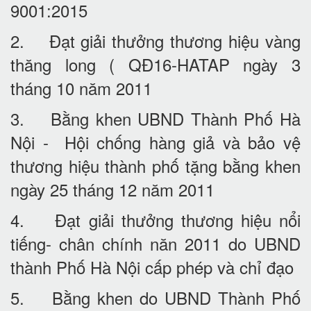
9001:2015
2. Đạt giải thưởng thương hiệu vàng
thăng long ( QĐ16-HATAP ngày 3
tháng 10 năm 2011
3. Bằng khen UBND Thành Phố Hà
Nội - Hội chống hàng giả và bảo vệ
thương hiệu thành phố tặng bằng khen
ngày 25 tháng 12 năm 2011
4. Đạt giải thưởng thương hiệu nổi
tiếng- chân chính năn 2011 do UBND
thành Phố Hà Nội cấp phép và chỉ đạo
5. Bằng khen do UBND Thành Phố