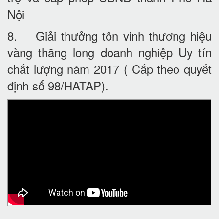
Nội
8. Giải thưởng tôn vinh thương hiệu
vàng thăng long doanh nghiệp Uy tín
chất lượng năm 2017 ( Cấp theo quyết
định số 98/HATAP).