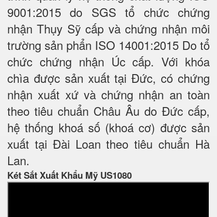
9001:2015 do SGS tổ chức chứng
nhận Thụy Sỹ cấp và chứng nhận môi
trường sản phẩn ISO 14001:2015 Do tổ
chức chứng nhận Úc cấp. Với khóa
chìa được sản xuất tại Đức, có chứng
nhận xuất xứ và chứng nhận an toàn
theo tiêu chuẩn Châu Âu do Đức cấp,
hệ thống khoá số (khoá cơ) được sản
xuất tại Đài Loan theo tiêu chuẩn Hà
Lan.
Két Sắt Xuất Khẩu Mỹ US1080