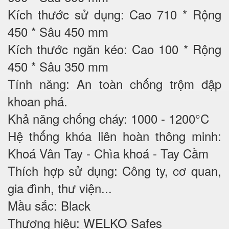
Kích thước sử dụng: Cao 710 * Rộng
450 * Sâu 450 mm
Kích thước ngăn kéo: Cao 100 * Rộng
450 * Sâu 350 mm
Tính năng: An toàn chống trộm đập
khoan phá.
Khả năng chống cháy: 1000 - 1200°C
Hệ thống khóa liên hoàn thông minh:
Khoá Vân Tay - Chìa khoá - Tay Cầm
Thích hợp sử dụng: Công ty, cơ quan,
gia đình, thư viện...
Mầu sắc: Black
Thương hiệu: WELKO Safes