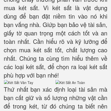
mua két sắt. Vì két sắt là vật dụng
dùng để bạn đặt niềm tin vào nó khi
bạn vắng nhà. Giứp bạn bảo vệ tài sản,
giấy tờ quan trọng một cách tốt và an
toàn nhất. Cần hiểu rõ và kỹ lưỡng để
chọn mua két sắt tốt, chất lượng cao
nhất. Chúng ta cùng tìm hiểu thêm về
các loại két sắt, để chọn ra loại két sắt
phù hợp với bạn nhé!
Thứ nhất bạn xác định loại tài sản mà
bạn cất giữ và số lượng những vật cần
để trong két, từ đó chúng ta biết nên