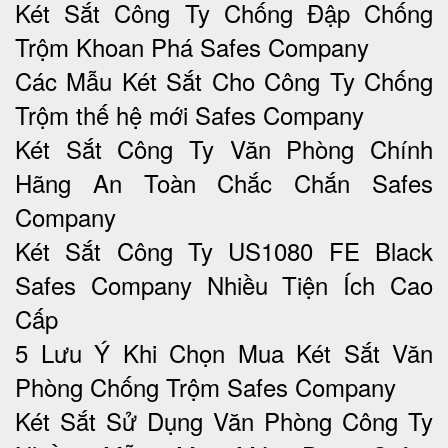
Két Sắt Công Ty Chống Đập Chống
Trộm Khoan Phá Safes Company
Các Mẫu Két Sắt Cho Công Ty Chống
Trộm thế hệ mới Safes Company
Két Sắt Công Ty Văn Phòng Chính
Hãng An Toàn Chắc Chắn Safes
Company
Két Sắt Công Ty US1080 FE Black
Safes Company Nhiều Tiện Ích Cao
Cấp
5 Lưu Ý Khi Chọn Mua Két Sắt Văn
Phòng Chống Trộm Safes Company
Két Sắt Sử Dụng Văn Phòng Công Ty