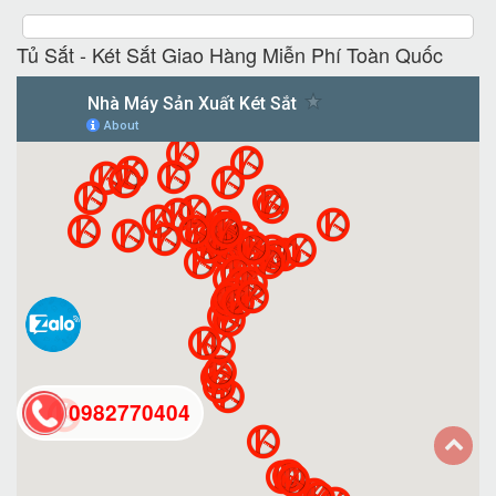
Tủ Sắt - Két Sắt Giao Hàng Miễn Phí Toàn Quốc
0982770404
back