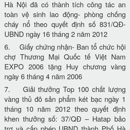
Hà Nội đã có thành tích công tác an
toàn vệ sinh lao động- phòng chống
cháy nổ theo quyết định số 831/QĐ-
UBND ngày 16 tháng 2 năm 2012
6. Giấy chứng nhận- Ban tổ chức hội
chợ Thương Mại Quốc tế Việt Nam
EXPO 2006 tặng Huy chương vàng
ngày 6 tháng 4 năm 2006
7. Giải thưởng Top 100 chất lượng
vàng thủ đô sản phẩm két bạc ngày 1
tháng 10 năm 2012 theo quyết định
khen thưởng số: 37/QĐ – Hatap bảo
trợ và cấp phép UBND thành Phố Hà