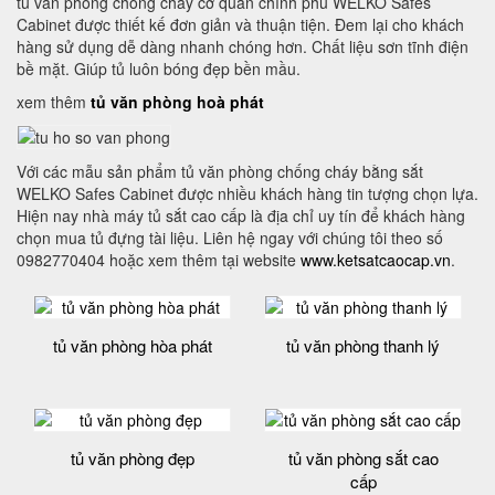
tủ văn phòng chống cháy cơ quan chính phủ WELKO Safes
Cabinet được thiết kế đơn giản và thuận tiện. Đem lại cho khách
hàng sử dụng dễ dàng nhanh chóng hơn. Chất liệu sơn tĩnh điện
bề mặt. Giúp tủ luôn bóng đẹp bền mầu.
xem thêm
tủ văn phòng hoà phát
Với các mẫu sản phẩm tủ văn phòng chống cháy bằng sắt
WELKO Safes Cabinet được nhiều khách hàng tin tượng chọn lựa.
Hiện nay nhà máy tủ sắt cao cấp là địa chỉ uy tín để khách hàng
chọn mua tủ đựng tài liệu. Liên hệ ngay với chúng tôi theo số
0982770404 hoặc xem thêm tại website
www.ketsatcaocap.vn
.
tủ văn phòng hòa phát
tủ văn phòng thanh lý
tủ văn phòng đẹp
tủ văn phòng sắt cao
cấp