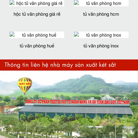
hộc tủ văn phòng giá rẻ
tủ văn phòng hcm
tủ văn phòng huế
tủ văn phòng inox