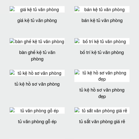
giá kệ tủ văn phòng
bán kệ tủ văn phòng
bàn ghế kệ tủ văn
bố trí kệ tủ văn phòng
phòng
tủ kệ hồ sơ văn phòng
tủ kệ hồ sơ văn phòng
đẹp
tủ văn phòng gỗ ép
tủ sắt văn phòng giá rẻ