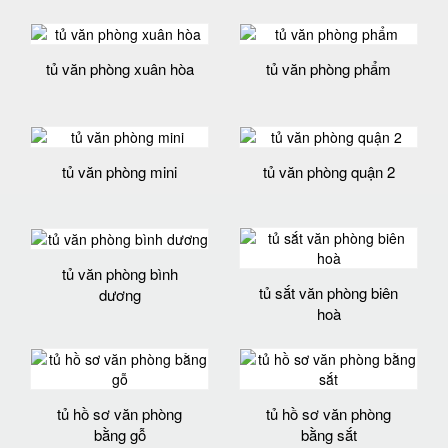
tủ văn phòng xuân hòa
tủ văn phòng phẩm
tủ văn phòng mini
tủ văn phòng quận 2
tủ văn phòng bình
tủ sắt văn phòng biên
dương
hoà
tủ hồ sơ văn phòng
tủ hồ sơ văn phòng
bằng gỗ
bằng sắt