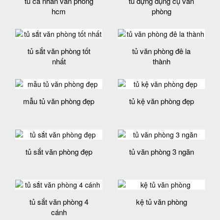
tủ cá nhân văn phòng
tủ đựng dụng cụ văn
hcm
phòng
tủ sắt văn phòng tốt
tủ văn phòng đê la
nhất
thành
mẫu tủ văn phòng đẹp
tủ kệ văn phòng đẹp
tủ sắt văn phòng đẹp
tủ văn phòng 3 ngăn
tủ sắt văn phòng 4
kệ tủ văn phòng
cánh