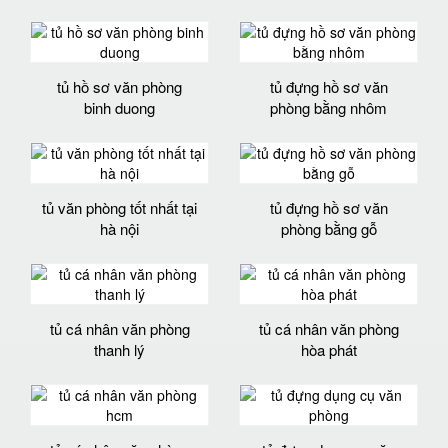
tủ hồ sơ văn phòng
tủ đựng hồ sơ văn
binh duong
phòng bằng nhôm
tủ văn phòng tốt nhất tại
tủ đựng hồ sơ văn
hà nội
phòng bằng gỗ
tủ cá nhân văn phòng
tủ cá nhân văn phòng
thanh lý
hòa phát