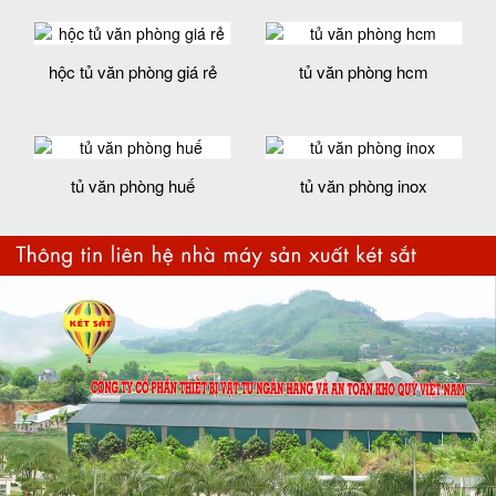
hộc tủ văn phòng giá rẻ
tủ văn phòng hcm
tủ văn phòng huế
tủ văn phòng inox