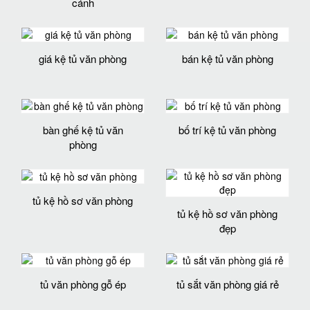
cánh
giá kệ tủ văn phòng
bán kệ tủ văn phòng
bàn ghế kệ tủ văn
bố trí kệ tủ văn phòng
phòng
tủ kệ hồ sơ văn phòng
tủ kệ hồ sơ văn phòng
đẹp
tủ văn phòng gỗ ép
tủ sắt văn phòng giá rẻ