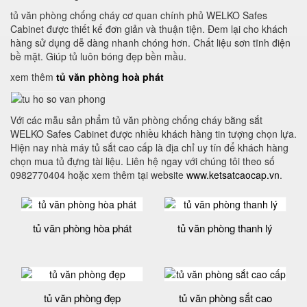
tủ văn phòng chống cháy cơ quan chính phủ WELKO Safes
Cabinet được thiết kế đơn giản và thuận tiện. Đem lại cho khách
hàng sử dụng dễ dàng nhanh chóng hơn. Chất liệu sơn tĩnh điện
bề mặt. Giúp tủ luôn bóng đẹp bền mầu.
xem thêm
tủ văn phòng hoà phát
Với các mẫu sản phẩm tủ văn phòng chống cháy bằng sắt
WELKO Safes Cabinet được nhiều khách hàng tin tượng chọn lựa.
Hiện nay nhà máy tủ sắt cao cấp là địa chỉ uy tín để khách hàng
chọn mua tủ đựng tài liệu. Liên hệ ngay với chúng tôi theo số
0982770404 hoặc xem thêm tại website
www.ketsatcaocap.vn
.
tủ văn phòng hòa phát
tủ văn phòng thanh lý
tủ văn phòng đẹp
tủ văn phòng sắt cao