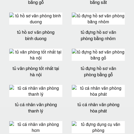
bằng gỗ
bằng sắt
tủ hồ sơ văn phòng
tủ đựng hồ sơ văn
binh duong
phòng bằng nhôm
tủ văn phòng tốt nhất tại
tủ đựng hồ sơ văn
hà nội
phòng bằng gỗ
tủ cá nhân văn phòng
tủ cá nhân văn phòng
thanh lý
hòa phát