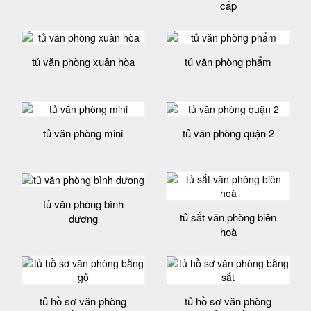
cấp
tủ văn phòng xuân hòa
tủ văn phòng phẩm
tủ văn phòng mini
tủ văn phòng quận 2
tủ văn phòng bình
tủ sắt văn phòng biên
dương
hoà
tủ hồ sơ văn phòng
tủ hồ sơ văn phòng