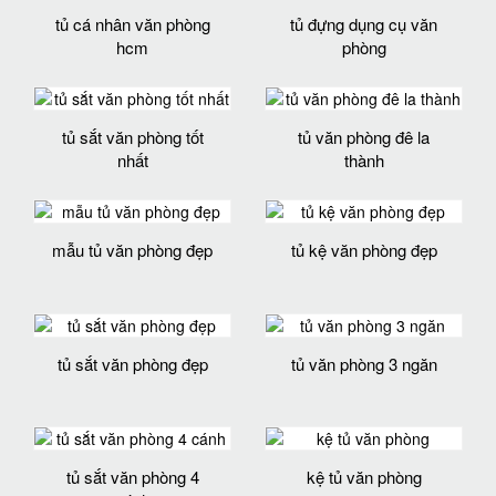
tủ cá nhân văn phòng
tủ đựng dụng cụ văn
hcm
phòng
tủ sắt văn phòng tốt
tủ văn phòng đê la
nhất
thành
mẫu tủ văn phòng đẹp
tủ kệ văn phòng đẹp
tủ sắt văn phòng đẹp
tủ văn phòng 3 ngăn
tủ sắt văn phòng 4
kệ tủ văn phòng