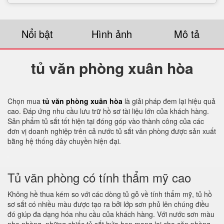
Nổi bật
Hình ảnh
Mô tả
tủ văn phòng xuân hòa
Chọn mua
tủ văn phòng xuân hòa
là giải pháp đem lại hiệu quả
cao. Đáp ứng nhu cầu lưu trữ hồ sơ tài liệu lớn của khách hàng.
Sản phẩm tủ sắt tốt hiện tại đóng góp vào thành công của các
đơn vị doanh nghiệp trên cả nước tủ sắt văn phòng được sản xuất
bằng hệ thống dây chuyền hiện đại.
Tủ văn phòng có tính thẩm mỹ cao
Không hề thua kém so với các dòng tủ gỗ về tính thẩm mỹ, tủ hồ
sơ sắt có nhiều màu được tạo ra bởi lớp sơn phủ lên chúng điều
đó giúp đa dạng hóa nhu cầu của khách hàng. Với nước sơn màu