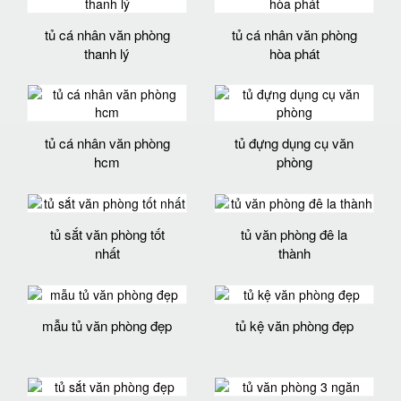
tủ cá nhân văn phòng
tủ cá nhân văn phòng
thanh lý
hòa phát
tủ cá nhân văn phòng
tủ đựng dụng cụ văn
hcm
phòng
tủ sắt văn phòng tốt
tủ văn phòng đê la
nhất
thành
mẫu tủ văn phòng đẹp
tủ kệ văn phòng đẹp