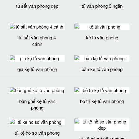
tủ sắt văn phòng đẹp
tủ văn phòng 3 ngăn
tủ sắt văn phòng 4
kệ tủ văn phòng
cánh
giá kệ tủ văn phòng
bán kệ tủ văn phòng
bàn ghế kệ tủ văn
bố trí kệ tủ văn phòng
phòng
tủ kệ hồ sơ văn phòng
tủ kệ hồ sơ văn phòng