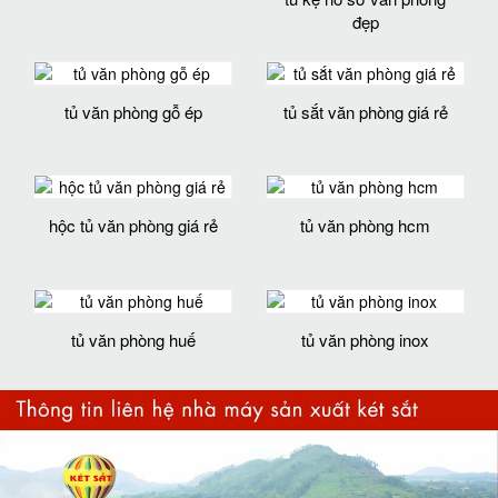
đẹp
tủ văn phòng gỗ ép
tủ sắt văn phòng giá rẻ
hộc tủ văn phòng giá rẻ
tủ văn phòng hcm
tủ văn phòng huế
tủ văn phòng inox