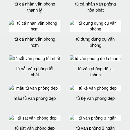
tủ cá nhân văn phòng
tủ cá nhân văn phòng
thanh lý
hòa phát
tủ cá nhân văn phòng
tủ đựng dụng cụ văn
hcm
phòng
tủ sắt văn phòng tốt
tủ văn phòng đê la
nhất
thành
mẫu tủ văn phòng đẹp
tủ kệ văn phòng đẹp
tủ sắt văn phòng đẹp
tủ văn phòng 3 ngăn