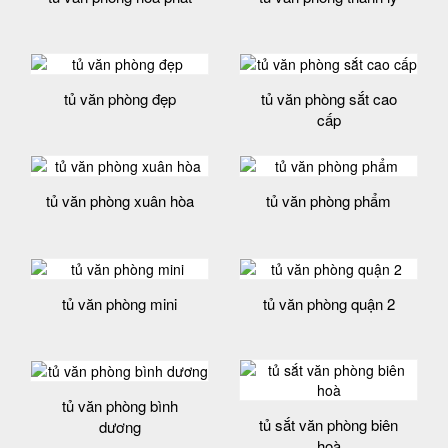
tủ văn phòng đẹp
tủ văn phòng sắt cao
cấp
tủ văn phòng xuân hòa
tủ văn phòng phẩm
tủ văn phòng mini
tủ văn phòng quận 2
tủ văn phòng bình
tủ sắt văn phòng biên
dương
hoà