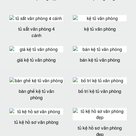
tủ sắt văn phòng 4
kệ tủ văn phòng
cánh
giá kệ tủ văn phòng
bán kệ tủ văn phòng
bàn ghế kệ tủ văn
bố trí kệ tủ văn phòng
phòng
tủ kệ hồ sơ văn phòng
tủ kệ hồ sơ văn phòng
đẹp