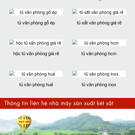
tủ văn phòng gỗ ép
tủ sắt văn phòng giá rẻ
hộc tủ văn phòng giá rẻ
tủ văn phòng hcm
tủ văn phòng huế
tủ văn phòng inox