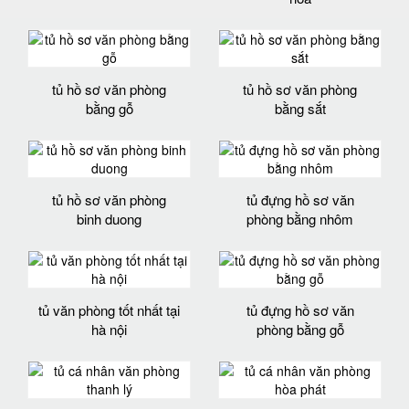
tủ hồ sơ văn phòng
tủ hồ sơ văn phòng
bằng gỗ
bằng sắt
tủ hồ sơ văn phòng
tủ đựng hồ sơ văn
binh duong
phòng bằng nhôm
tủ văn phòng tốt nhất tại
tủ đựng hồ sơ văn
hà nội
phòng bằng gỗ