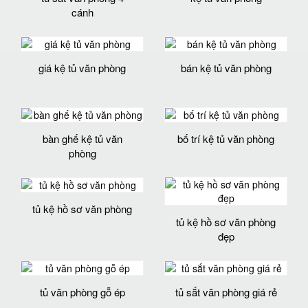
cánh
giá kệ tủ văn phòng
bán kệ tủ văn phòng
bàn ghế kệ tủ văn
bố trí kệ tủ văn phòng
phòng
tủ kệ hồ sơ văn phòng
tủ kệ hồ sơ văn phòng
đẹp
tủ văn phòng gỗ ép
tủ sắt văn phòng giá rẻ