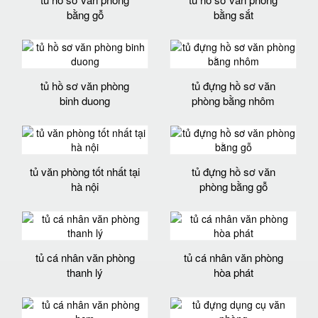
bằng gỗ
bằng sắt
tủ hồ sơ văn phòng
tủ đựng hồ sơ văn
binh duong
phòng bằng nhôm
tủ văn phòng tốt nhất tại
tủ đựng hồ sơ văn
hà nội
phòng bằng gỗ
tủ cá nhân văn phòng
tủ cá nhân văn phòng
thanh lý
hòa phát