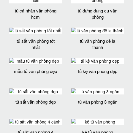
tủ cá nhân văn phòng
tủ đựng dụng cụ văn
hcm
phòng
tủ sắt văn phòng tốt
tủ văn phòng đê la
nhất
thành
mẫu tủ văn phòng đẹp
tủ kệ văn phòng đẹp
tủ sắt văn phòng đẹp
tủ văn phòng 3 ngăn
tủ sắt văn phòng 4
kệ tủ văn phòng