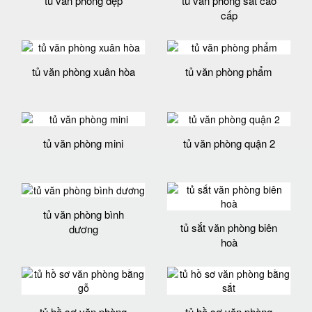
tủ văn phòng đẹp
tủ văn phòng sắt cao
cấp
tủ văn phòng xuân hòa
tủ văn phòng phẩm
tủ văn phòng mini
tủ văn phòng quận 2
tủ văn phòng bình
tủ sắt văn phòng biên
dương
hoà
tủ hồ sơ văn phòng
tủ hồ sơ văn phòng