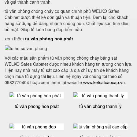
và giá thành cạnh tranh.
tủ văn phòng chống cháy cơ quan chính phủ WELKO Safes
Cabinet được thiết kế đơn giản và thuận tiện. Đem lại cho khách
hàng sử dụng dễ dàng nhanh chóng hơn. Chất liệu sơn tĩnh điện
bề mặt. Giúp tủ luôn bóng đẹp bền mầu.
xem thêm
tủ văn phòng hoà phát
Với các mẫu sản phẩm tủ văn phòng chống cháy bằng sắt
WELKO Safes Cabinet được nhiều khách hàng tin tượng chọn lựa.
Hiện nay nhà máy tủ sắt cao cấp là địa chỉ uy tín để khách hàng
chọn mua tủ đựng tài liệu. Liên hệ ngay với chúng tôi theo số
0982770404 hoặc xem thêm tại website
www.ketsatcaocap.vn
.
tủ văn phòng hòa phát
tủ văn phòng thanh lý