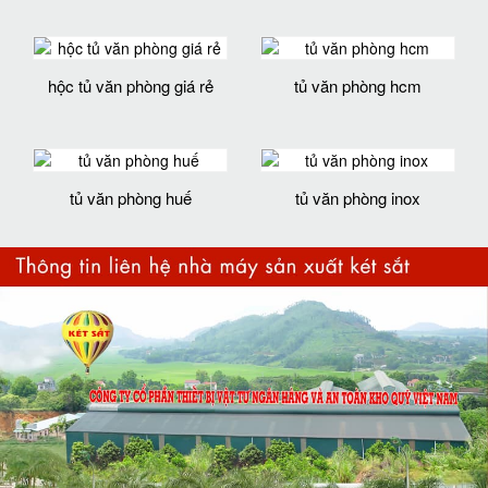
hộc tủ văn phòng giá rẻ
tủ văn phòng hcm
tủ văn phòng huế
tủ văn phòng inox