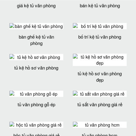
giá kệ tủ văn phòng
bán kệ tủ văn phòng
bàn ghế kệ tủ văn
bố trí kệ tủ văn phòng
phòng
tủ kệ hồ sơ văn phòng
tủ kệ hồ sơ văn phòng
đẹp
tủ văn phòng gỗ ép
tủ sắt văn phòng giá rẻ
hộc tủ văn phòng giá rẻ
tủ văn phòng hcm