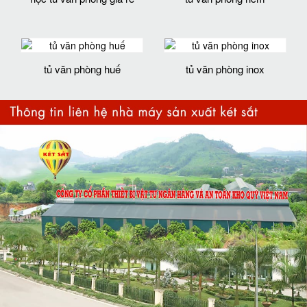
tủ văn phòng huế
tủ văn phòng inox