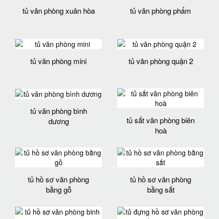
tủ văn phòng xuân hòa
tủ văn phòng phẩm
tủ văn phòng mini
tủ văn phòng quận 2
tủ văn phòng bình
tủ sắt văn phòng biên
dương
hoà
tủ hồ sơ văn phòng
tủ hồ sơ văn phòng
bằng gỗ
bằng sắt