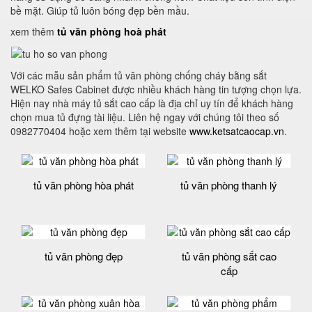
bề mặt. Giúp tủ luôn bóng đẹp bền mầu.
xem thêm
tủ văn phòng hoà phát
Với các mẫu sản phẩm tủ văn phòng chống cháy bằng sắt
WELKO Safes Cabinet được nhiều khách hàng tin tượng chọn lựa.
Hiện nay nhà máy tủ sắt cao cấp là địa chỉ uy tín để khách hàng
chọn mua tủ đựng tài liệu. Liên hệ ngay với chúng tôi theo số
0982770404 hoặc xem thêm tại website
www.ketsatcaocap.vn
.
tủ văn phòng hòa phát
tủ văn phòng thanh lý
tủ văn phòng đẹp
tủ văn phòng sắt cao
cấp