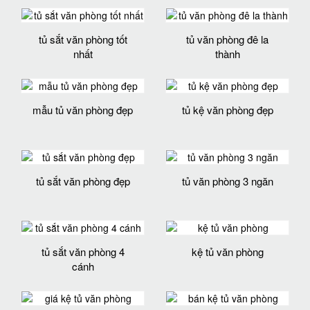
tủ sắt văn phòng tốt
tủ văn phòng đê la
nhất
thành
mẫu tủ văn phòng đẹp
tủ kệ văn phòng đẹp
tủ sắt văn phòng đẹp
tủ văn phòng 3 ngăn
tủ sắt văn phòng 4
kệ tủ văn phòng
cánh