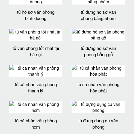
tủ hồ sơ văn phòng
tủ đựng hồ sơ văn
binh duong
phòng bằng nhôm
tủ văn phòng tốt nhất tại
tủ đựng hồ sơ văn
hà nội
phòng bằng gỗ
tủ cá nhân văn phòng
tủ cá nhân văn phòng
thanh lý
hòa phát
tủ cá nhân văn phòng
tủ đựng dụng cụ văn
hcm
phòng