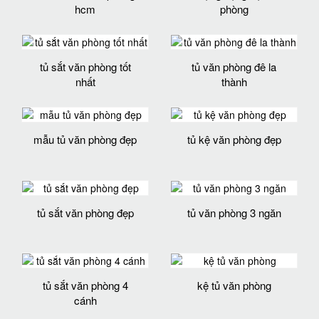
hcm
phòng
tủ sắt văn phòng tốt
tủ văn phòng đê la
nhất
thành
mẫu tủ văn phòng đẹp
tủ kệ văn phòng đẹp
tủ sắt văn phòng đẹp
tủ văn phòng 3 ngăn
tủ sắt văn phòng 4
kệ tủ văn phòng
cánh