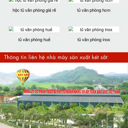
hộc tủ văn phòng giá rẻ
tủ văn phòng hcm
tủ văn phòng huế
tủ văn phòng inox