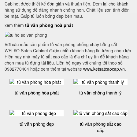
Cabinet được thiết kế đơn giản và thuận tiện. Đem lại cho khách
hàng sử dụng dễ dàng nhanh chóng hơn. Chất liệu sơn tĩnh điện
bề mặt. Giúp tủ luôn bóng đẹp bền mầu.
xem thêm
tủ văn phòng hoà phát
Với các mẫu sản phẩm tủ văn phòng chống cháy bằng sắt
WELKO Safes Cabinet được nhiều khách hàng tin tượng chọn lựa.
Hiện nay nhà máy tủ sắt cao cấp là địa chỉ uy tín để khách hàng
chọn mua tủ đựng tài liệu. Liên hệ ngay với chúng tôi theo số
0982770404 hoặc xem thêm tại website
www.ketsatcaocap.vn
.
tủ văn phòng hòa phát
tủ văn phòng thanh lý
tủ văn phòng đẹp
tủ văn phòng sắt cao
cấp