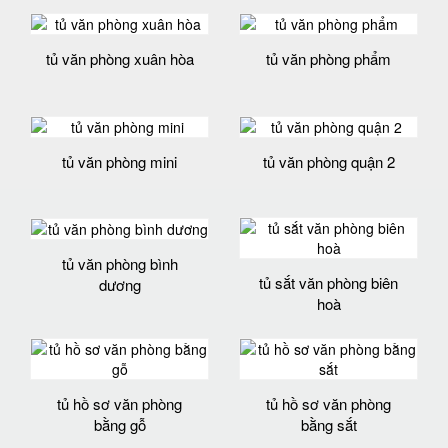
tủ văn phòng xuân hòa
tủ văn phòng phẩm
tủ văn phòng mini
tủ văn phòng quận 2
tủ văn phòng bình
tủ sắt văn phòng biên
dương
hoà
tủ hồ sơ văn phòng
tủ hồ sơ văn phòng
bằng gỗ
bằng sắt