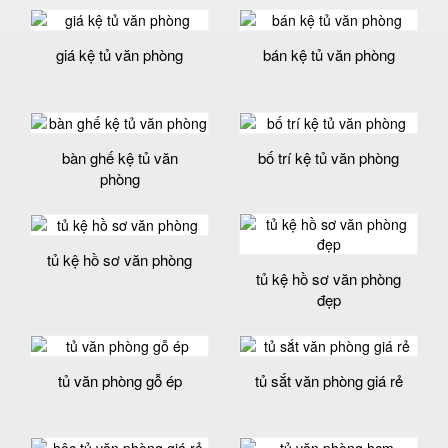
giá kệ tủ văn phòng
bán kệ tủ văn phòng
bàn ghế kệ tủ văn
bố trí kệ tủ văn phòng
phòng
tủ kệ hồ sơ văn phòng
tủ kệ hồ sơ văn phòng
đẹp
tủ văn phòng gỗ ép
tủ sắt văn phòng giá rẻ