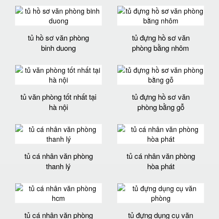
tủ hồ sơ văn phòng
tủ đựng hồ sơ văn
binh duong
phòng bằng nhôm
tủ văn phòng tốt nhất tại
tủ đựng hồ sơ văn
hà nội
phòng bằng gỗ
tủ cá nhân văn phòng
tủ cá nhân văn phòng
thanh lý
hòa phát
tủ cá nhân văn phòng
tủ đựng dụng cụ văn