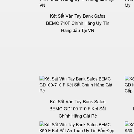
Két Sắt Vân Tay Bank Safes
BEMC 710F Chính Hãng Uy Tín
Hàng đầu Tại VN
Két Sắt Vân Tay Bank Safes
BEMC GD100-710 F Két Sắt
Chính Hãng Giá Rẻ