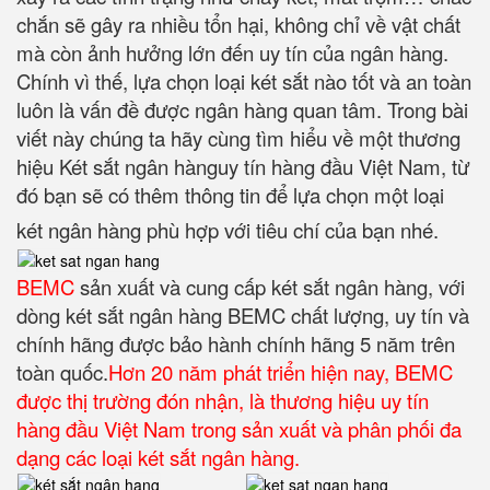
chắn sẽ gây ra nhiều tổn hại, không chỉ về vật chất
mà còn ảnh hưởng lớn đến uy tín của ngân hàng.
Chính vì thế, lựa chọn loại két sắt nào tốt và an toàn
luôn là vấn đề được ngân hàng quan tâm. Trong bài
viết này chúng ta hãy cùng tìm hiểu về một thương
hiệu Két sắt ngân hànguy tín hàng đầu Việt Nam, từ
đó bạn sẽ có thêm thông tin để lựa chọn một loại
két ngân hàng phù hợp với tiêu chí của bạn nhé.
BEMC
sản xuất và cung cấp két sắt ngân hàng, với
dòng két sắt ngân hàng BEMC chất lượng, uy tín và
chính hãng được bảo hành chính hãng 5 năm trên
toàn quốc.
Hơn 20 năm phát triển hiện nay, BEMC
được thị trường đón nhận, là thương hiệu uy tín
hàng đầu Việt Nam trong sản xuất và phân phối đa
dạng các loại két sắt ngân hàng.