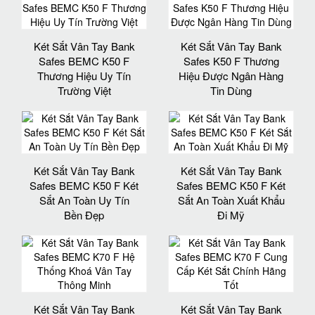
Két Sắt Vân Tay Bank
Két Sắt Vân Tay Bank
Safes BEMC K50 F
Safes K50 F Thương
Thương Hiệu Uy Tín
Hiệu Được Ngân Hàng
Trường Việt
Tin Dùng
Két Sắt Vân Tay Bank
Két Sắt Vân Tay Bank
Safes BEMC K50 F Két
Safes BEMC K50 F Két
Sắt An Toàn Uy Tín
Sắt An Toàn Xuất Khẩu
Bền Đẹp
Đi Mỹ
Két Sắt Vân Tay Bank
Két Sắt Vân Tay Bank