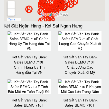
Két Sắt Ngân Hàng
-
Ket Sat Ngan Hang
Két Sắt Vân Tay Bank
Két Sắt Vân Tay Bank
Safes BEMC 710F
Safes BEMC 710F
Chính Hãng Uy Tín
Chất Lượng Cao
Hàng đầu Tại VN
Chuyên Xuất đi Mỹ
Két Sắt Vân Tay Bank
Két Sắt Vân Tay Bank
Safes BEMC 710 F
Safes BEMC 710 F