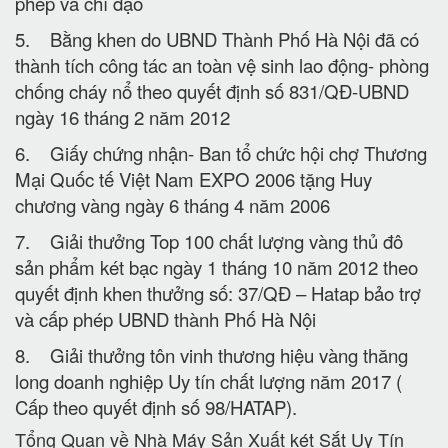
phép và chỉ đạo
5. Bằng khen do UBND Thành Phố Hà Nội đã có
thành tích công tác an toàn vệ sinh lao động- phòng
chống cháy nổ theo quyết định số 831/QĐ-UBND
ngày 16 tháng 2 năm 2012
6. Giấy chứng nhận- Ban tổ chức hội chợ Thương
Mại Quốc tế Việt Nam EXPO 2006 tặng Huy
chương vàng ngày 6 tháng 4 năm 2006
7. Giải thưởng Top 100 chất lượng vàng thủ đô
sản phẩm két bạc ngày 1 tháng 10 năm 2012 theo
quyết định khen thưởng số: 37/QĐ – Hatap bảo trợ
và cấp phép UBND thành Phố Hà Nội
8. Giải thưởng tôn vinh thương hiệu vàng thăng
long doanh nghiệp Uy tín chất lượng năm 2017 (
Cấp theo quyết định số 98/HATAP).
Tổng Quan về Nhà Máy Sản Xuất két Sắt Uy Tín