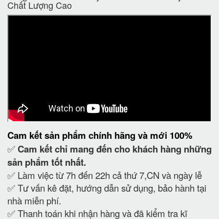
Chất Lượng Cao
Cam kết
sản phẩm chính hãng và mới 100%
✅
Cam kết
chỉ mang đến cho khách hàng những
sản phẩm tốt nhất.
✅ Làm việc từ 7h đến 22h cả thứ 7,CN và ngày lễ
✅ Tư vấn kê đặt, hướng dẫn sử dụng, bảo hành tại
nhà miễn phí.
✅ Thanh toán khi nhận hàng và đã kiểm tra kĩ