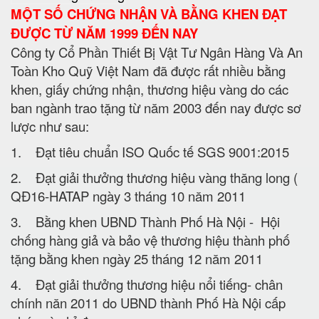
MỘT SỐ CHỨNG NHẬN VÀ BẰNG KHEN ĐẠT
ĐƯỢC TỪ NĂM 1999 ĐẾN NAY
Công ty Cổ Phần Thiết Bị Vật Tư Ngân Hàng Và An
Toàn Kho Quỹ Việt Nam đã được rất nhiều bằng
khen, giấy chứng nhận, thương hiệu vàng do các
ban ngành trao tặng từ năm 2003 đến nay được sơ
lược như sau:
1. Đạt tiêu chuẩn ISO Quốc tế SGS 9001:2015
2. Đạt giải thưởng thương hiệu vàng thăng long (
QĐ16-HATAP ngày 3 tháng 10 năm 2011
3. Bằng khen UBND Thành Phố Hà Nội - Hội
chống hàng giả và bảo vệ thương hiệu thành phố
tặng bằng khen ngày 25 tháng 12 năm 2011
4. Đạt giải thưởng thương hiệu nổi tiếng- chân
chính năn 2011 do UBND thành Phố Hà Nội cấp