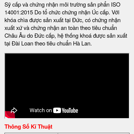
Sỹ cấp và chứng nhận môi trường sản phẩn ISO
14001:2015 Do tổ chức chứng nhận Úc cấp. Với
khóa chìa được sản xuất tại Đức, có chứng nhận
xuất xứ và chứng nhận an toàn theo tiêu chuẩn
Châu Âu do Đức cấp, hệ thống khoá được sản xuất
tại Đài Loan theo tiêu chuẩn Hà Lan.
Thông Số Kĩ Thuật