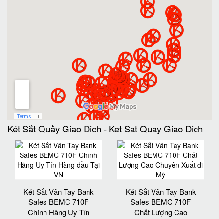
Két Sắt Quầy Giao Dich
-
Ket Sat Quay Giao Dich
Két Sắt Vân Tay Bank
Két Sắt Vân Tay Bank
Safes BEMC 710F
Safes BEMC 710F
Chính Hãng Uy Tín
Chất Lượng Cao