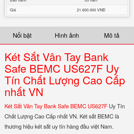
Giá
21.600.000 VNĐ
Nổi bật
Hình ảnh
Mô tả
Két Sắt Vân Tay Bank
Safe BEMC US627F Uy
Tín Chất Lượng Cao Cấp
nhất VN
Két Sắt Vân Tay Bank Safe BEMC US627F
Uy Tín
Chất Lượng Cao Cấp nhất VN. Két sắt BEMC là
thương hiệu két sắt uy tín hàng đầu việt Nam.