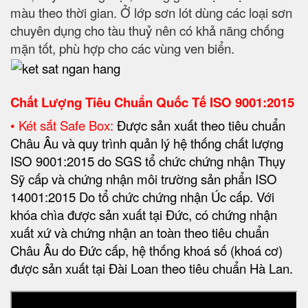
màu theo thời gian. Ở lớp sơn lót dùng các loại sơn
chuyên dụng cho tàu thuỷ nên có khả năng chống
mặn tốt, phù hợp cho các vùng ven biển.
Chất Lượng Tiêu Chuẩn Quốc Tế
ISO 9001:2015
• Két sắt Safe Box:
Được sản xuất theo tiêu chuẩn
Châu Âu và quy trình quản lý hệ thống chất lượng
ISO 9001:2015 do SGS tổ chức chứng nhận Thụy
Sỹ cấp và chứng nhận môi trường sản phẩn ISO
14001:2015 Do tổ chức chứng nhận Úc cấp. Với
khóa chìa được sản xuất tại Đức, có chứng nhận
xuất xứ và chứng nhận an toàn theo tiêu chuẩn
Châu Âu do Đức cấp, hệ thống khoá số (khoá cơ)
được sản xuất tại Đài Loan theo tiêu chuẩn Hà Lan.