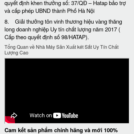
quyết định khen thưởng số: 37/QĐ – Hatap bảo trợ
và cấp phép UBND thành Phố Hà Nội
8. Giải thưởng tôn vinh thương hiệu vàng thăng
long doanh nghiệp Uy tín chất lượng năm 2017 (
Cấp theo quyết định số 98/HATAP).
Tổng Quan về Nhà Máy Sản Xuất két Sắt Uy Tín Chất
Lượng Cao
Cam kết
sản phẩm chính hãng và mới 100%