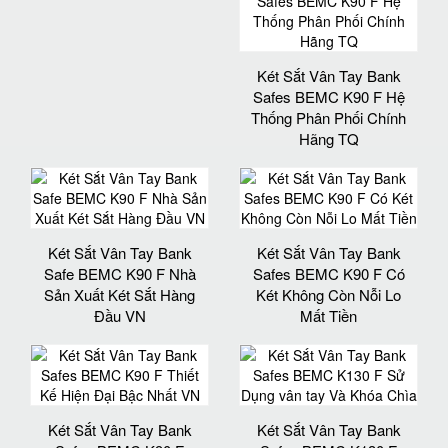
Két Sắt Vân Tay Bank
Safes BEMC K90 F Hệ
Thống Phân Phối Chính
Hãng TQ
Két Sắt Vân Tay Bank
Két Sắt Vân Tay Bank
Safe BEMC K90 F Nhà
Safes BEMC K90 F Có
Sản Xuất Két Sắt Hàng
Két Không Còn Nỗi Lo
Đầu VN
Mất Tiền
Két Sắt Vân Tay Bank
Két Sắt Vân Tay Bank