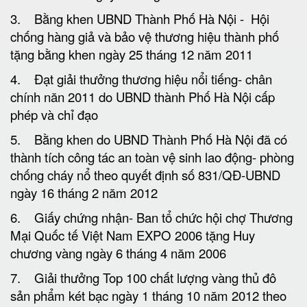
3. Bằng khen UBND Thành Phố Hà Nội - Hội
chống hàng giả và bảo vệ thương hiệu thành phố
tặng bằng khen ngày 25 tháng 12 năm 2011
4. Đạt giải thưởng thương hiệu nổi tiếng- chân
chính năn 2011 do UBND thành Phố Hà Nội cấp
phép và chỉ đạo
5. Bằng khen do UBND Thành Phố Hà Nội đã có
thành tích công tác an toàn vệ sinh lao động- phòng
chống cháy nổ theo quyết định số 831/QĐ-UBND
ngày 16 tháng 2 năm 2012
6. Giấy chứng nhận- Ban tổ chức hội chợ Thương
Mại Quốc tế Việt Nam EXPO 2006 tặng Huy
chương vàng ngày 6 tháng 4 năm 2006
7. Giải thưởng Top 100 chất lượng vàng thủ đô
sản phẩm két bạc ngày 1 tháng 10 năm 2012 theo