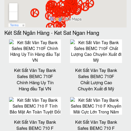
Két Sắt Ngân Hàng
-
Ket Sat Ngan Hang
Két Sắt Vân Tay Bank
Két Sắt Vân Tay Bank
Safes BEMC 710F
Safes BEMC 710F
Chính Hãng Uy Tín
Chất Lượng Cao
Hàng đầu Tại VN
Chuyên Xuất đi Mỹ
Két Sắt Vân Tay Bank
Két Sắt Vân Tay Bank
Safes BEMC 710 F
Safes BEMC 710 F