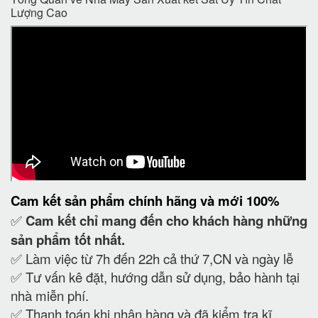
Lượng Cao
Cam kết
sản phẩm chính hãng và mới 100%
✅
Cam kết
chỉ mang đến cho khách hàng những
sản phẩm tốt nhất.
✅ Làm việc từ 7h đến 22h cả thứ 7,CN và ngày lễ
✅ Tư vấn kê đặt, hướng dẫn sử dụng, bảo hành tại
nhà miễn phí.
✅ Thanh toán khi nhận hàng và đã kiểm tra kĩ