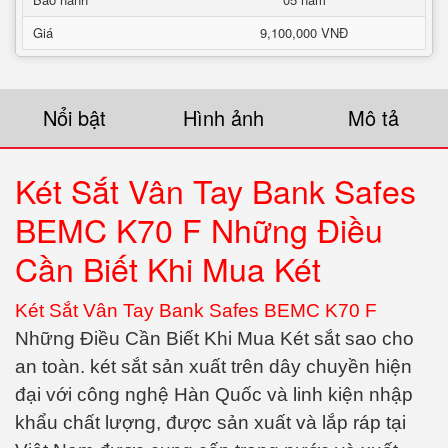
Giá
9,100,000 VNĐ
Nổi bật
Hình ảnh
Mô tả
Két Sắt Vân Tay Bank Safes
BEMC K70 F Những Điều
Cần Biết Khi Mua Két
Két Sắt Vân Tay Bank Safes BEMC K70 F
Những Điều Cần Biết Khi Mua Két sắt sao cho
an toàn. két sắt sản xuất trên dây chuyền hiện
đại với công nghệ Hàn Quốc và linh kiện nhập
khẩu chất lượng, được sản xuất và lắp ráp tại