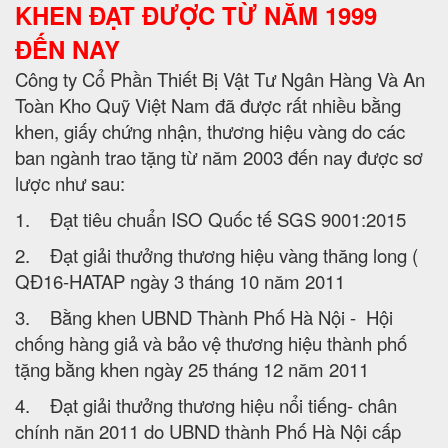
KHEN ĐẠT ĐƯỢC TỪ NĂM 1999
ĐẾN NAY
Công ty Cổ Phần Thiết Bị Vật Tư Ngân Hàng Và An
Toàn Kho Quỹ Việt Nam đã được rất nhiều bằng
khen, giấy chứng nhận, thương hiệu vàng do các
ban ngành trao tặng từ năm 2003 đến nay được sơ
lược như sau:
1. Đạt tiêu chuẩn ISO Quốc tế SGS 9001:2015
2. Đạt giải thưởng thương hiệu vàng thăng long (
QĐ16-HATAP ngày 3 tháng 10 năm 2011
3. Bằng khen UBND Thành Phố Hà Nội - Hội
chống hàng giả và bảo vệ thương hiệu thành phố
tặng bằng khen ngày 25 tháng 12 năm 2011
4. Đạt giải thưởng thương hiệu nổi tiếng- chân
chính năn 2011 do UBND thành Phố Hà Nội cấp