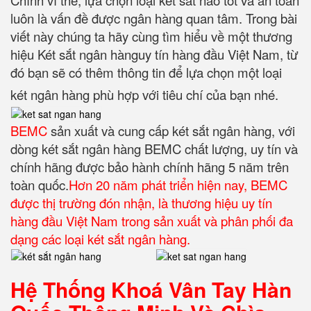
Chính vì thế, lựa chọn loại két sắt nào tốt và an toàn
luôn là vấn đề được ngân hàng quan tâm. Trong bài
viết này chúng ta hãy cùng tìm hiểu về một thương
hiệu Két sắt ngân hànguy tín hàng đầu Việt Nam, từ
đó bạn sẽ có thêm thông tin để lựa chọn một loại
két ngân hàng phù hợp với tiêu chí của bạn nhé.
BEMC
sản xuất và cung cấp két sắt ngân hàng, với
dòng két sắt ngân hàng BEMC chất lượng, uy tín và
chính hãng được bảo hành chính hãng 5 năm trên
toàn quốc.
Hơn 20 năm phát triển hiện nay, BEMC
được thị trường đón nhận, là thương hiệu uy tín
hàng đầu Việt Nam trong sản xuất và phân phối đa
dạng các loại két sắt ngân hàng.
Hệ Thống Khoá Vân Tay Hàn