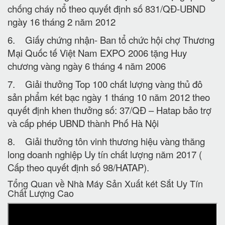
chống cháy nổ theo quyết định số 831/QĐ-UBND
ngày 16 tháng 2 năm 2012
6. Giấy chứng nhận- Ban tổ chức hội chợ Thương
Mại Quốc tế Việt Nam EXPO 2006 tặng Huy
chương vàng ngày 6 tháng 4 năm 2006
7. Giải thưởng Top 100 chất lượng vàng thủ đô
sản phẩm két bạc ngày 1 tháng 10 năm 2012 theo
quyết định khen thưởng số: 37/QĐ – Hatap bảo trợ
và cấp phép UBND thành Phố Hà Nội
8. Giải thưởng tôn vinh thương hiệu vàng thăng
long doanh nghiệp Uy tín chất lượng năm 2017 (
Cấp theo quyết định số 98/HATAP).
Tổng Quan về Nhà Máy Sản Xuất két Sắt Uy Tín
Chất Lượng Cao