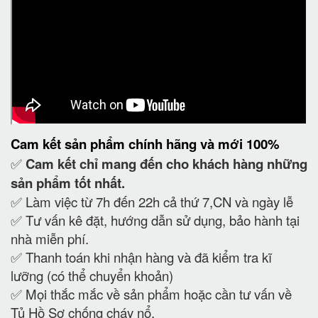
Cam kết
sản phẩm chính hãng và mới 100%
✅
Cam kết
chỉ mang đến cho khách hàng những
sản phẩm tốt nhất.
✅ Làm việc từ 7h đến 22h cả thứ 7,CN và ngày lễ
✅ Tư vấn kê đặt, hướng dẫn sử dụng, bảo hành tại
nhà miễn phí.
✅ Thanh toán khi nhận hàng và đã kiểm tra kĩ
lưỡng (có thể chuyển khoản)
✅ Mọi thắc mắc về sản phẩm hoặc cần tư vấn về
Tủ Hồ Sơ chống cháy nổ.