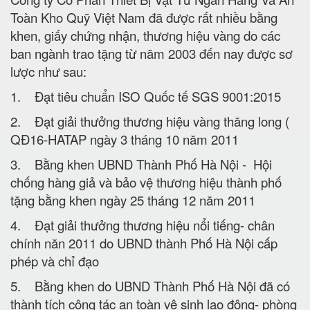
Toàn Kho Quỹ Việt Nam đã được rất nhiều bằng
khen, giấy chứng nhận, thương hiệu vàng do các
ban ngành trao tặng từ năm 2003 đến nay được sơ
lược như sau:
1. Đạt tiêu chuẩn ISO Quốc tế SGS 9001:2015
2. Đạt giải thưởng thương hiệu vàng thăng long (
QĐ16-HATAP ngày 3 tháng 10 năm 2011
3. Bằng khen UBND Thành Phố Hà Nội - Hội
chống hàng giả và bảo vệ thương hiệu thành phố
tặng bằng khen ngày 25 tháng 12 năm 2011
4. Đạt giải thưởng thương hiệu nổi tiếng- chân
chính năn 2011 do UBND thành Phố Hà Nội cấp
phép và chỉ đạo
5. Bằng khen do UBND Thành Phố Hà Nội đã có
thành tích công tác an toàn vệ sinh lao động- phòng