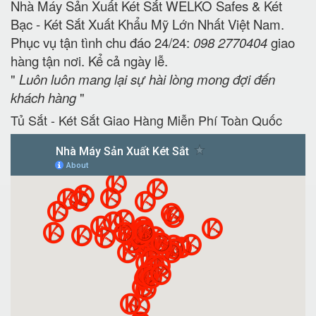
Nhà Máy Sản Xuất Két Sắt WELKO Safes & Két
Bạc - Két Sắt Xuất Khẩu Mỹ Lớn Nhất Việt Nam.
Phục vụ tận tình chu đáo 24/24:
098 2770404
giao
hàng tận nơi. Kể cả ngày lễ.
"
Luôn luôn mang lại sự hài lòng mong đợi đến
khách hàng
"
Tủ Sắt - Két Sắt Giao Hàng Miễn Phí Toàn Quốc