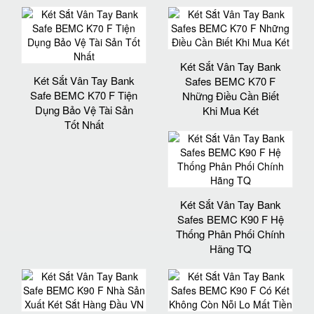
Két Sắt Vân Tay Bank
Két Sắt Vân Tay Bank
Safes BEMC K70 F
Safe BEMC K70 F Tiện
Những Điều Cần Biết
Dụng Bảo Vệ Tài Sản
Khi Mua Két
Tốt Nhất
Két Sắt Vân Tay Bank
Safes BEMC K90 F Hệ
Thống Phân Phối Chính
Hãng TQ