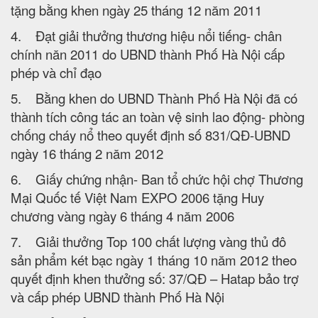
tặng bằng khen ngày 25 tháng 12 năm 2011
4. Đạt giải thưởng thương hiệu nổi tiếng- chân
chính năn 2011 do UBND thành Phố Hà Nội cấp
phép và chỉ đạo
5. Bằng khen do UBND Thành Phố Hà Nội đã có
thành tích công tác an toàn vệ sinh lao động- phòng
chống cháy nổ theo quyết định số 831/QĐ-UBND
ngày 16 tháng 2 năm 2012
6. Giấy chứng nhận- Ban tổ chức hội chợ Thương
Mại Quốc tế Việt Nam EXPO 2006 tặng Huy
chương vàng ngày 6 tháng 4 năm 2006
7. Giải thưởng Top 100 chất lượng vàng thủ đô
sản phẩm két bạc ngày 1 tháng 10 năm 2012 theo
quyết định khen thưởng số: 37/QĐ – Hatap bảo trợ
và cấp phép UBND thành Phố Hà Nội