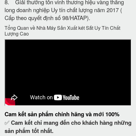
8. Giải thưởng tôn vinh thương hiệu vàng thăng
long doanh nghiệp Uy tín chất lượng năm 2017 (
Cấp theo quyết định số 98/HATAP).
Tổng Quan về Nhà Máy Sản Xuất két Sắt Uy Tín Chất
Lượng Cao
Cam kết
sản phẩm chính hãng và mới 100%
✅
Cam kết
chỉ mang đến cho khách hàng những
sản phẩm tốt nhất.