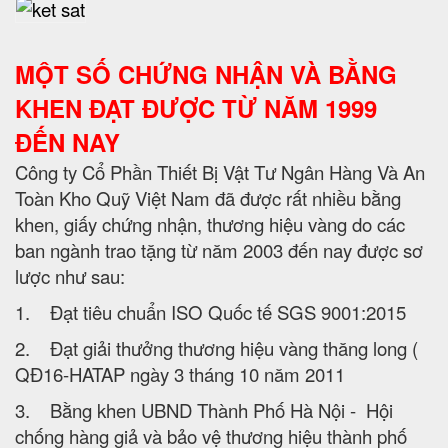
MỘT SỐ CHỨNG NHẬN VÀ BẰNG
KHEN ĐẠT ĐƯỢC TỪ NĂM 1999
ĐẾN NAY
Công ty Cổ Phần Thiết Bị Vật Tư Ngân Hàng Và An
Toàn Kho Quỹ Việt Nam đã được rất nhiều bằng
khen, giấy chứng nhận, thương hiệu vàng do các
ban ngành trao tặng từ năm 2003 đến nay được sơ
lược như sau:
1. Đạt tiêu chuẩn ISO Quốc tế SGS 9001:2015
2. Đạt giải thưởng thương hiệu vàng thăng long (
QĐ16-HATAP ngày 3 tháng 10 năm 2011
3. Bằng khen UBND Thành Phố Hà Nội - Hội
chống hàng giả và bảo vệ thương hiệu thành phố