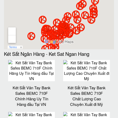
Két Sắt Ngân Hàng
-
Ket Sat Ngan Hang
Két Sắt Vân Tay Bank
Két Sắt Vân Tay Bank
Safes BEMC 710F
Safes BEMC 710F
Chính Hãng Uy Tín
Chất Lượng Cao
Hàng đầu Tại VN
Chuyên Xuất đi Mỹ