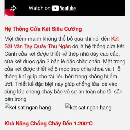
Hệ Thống Cửa Két Siêu Cường
Một điểm mạnh không thể bỏ qua khi nói đến
Két
Sắt Vân Tay Quầy Thu Ngân
đó là hệ thống cửa két.
Cánh cửa két được thiết kế thép nhũ dày cao cấp,
cửa két được gắn 2 bản lề đặc chắc chắn. Mặt trong
cửa két được thiết kế 5 móc treo chìa khoá và 1 lỗ
thông khí giúp cho tài liệu bên trong không bị ẩm
ướt. Thiết kế đặc biệt này giúp chống lửa loè vào
cùng lớp chống cháy bảo vệ sự an toàn cho tài sản
bên trong
Khả Năng Chống Cháy Đến
1.200°C