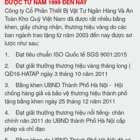
ĐƯỢC TỪ NĂM 1999 ĐẾN NAY
Công ty Cổ Phần Thiết Bị Vật Tư Ngân Hàng Và An
Toàn Kho Quỹ Việt Nam đã được rất nhiều bằng
khen, giấy chứng nhận, thương hiệu vàng do các
ban ngành trao tặng từ năm 2003 đến nay được sơ
lược như sau:
1. Đạt tiêu chuẩn ISO Quốc tế SGS 9001:2015
2. Đạt giải thưởng thương hiệu vàng thăng long (
QĐ16-HATAP ngày 3 tháng 10 năm 2011
3. Bằng khen UBND Thành Phố Hà Nội - Hội
chống hàng giả và bảo vệ thương hiệu thành phố
tặng bằng khen ngày 25 tháng 12 năm 2011
4. Đạt giải thưởng thương hiệu nổi tiếng- chân
chính năn 2011 do UBND thành Phố Hà Nội cấp
phép và chỉ đạo
5. Bằng khen do UBND Thành Phố Hà Nội đã có