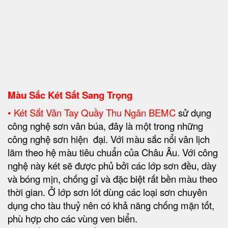
Màu Sắc Két Sắt Sang Trọng
• Két Sắt Vân Tay Quầy Thu Ngân BEMC
sử dụng
công nghệ sơn vân búa, đây là một trong những
công nghệ sơn hiện đại. Với màu sắc nổi vân lịch
lãm theo hệ màu tiêu chuẩn của Châu Âu. Với công
nghệ này két sẽ được phủ bởi các lớp sơn đều, dày
và bóng mịn, chống gỉ và đặc biệt rất bền màu theo
thời gian. Ở lớp sơn lót dùng các loại sơn chuyên
dụng cho tàu thuỷ nên có khả năng chống mặn tốt,
phù hợp cho các vùng ven biển.