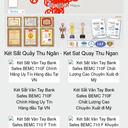
Két Sắt Quầy Thu Ngân
-
Ket Sat Quay Thu Ngan
Két Sắt Vân Tay Bank
Két Sắt Vân Tay Bank
Safes BEMC 710F
Safes BEMC 710F
Chính Hãng Uy Tín
Chất Lượng Cao
Hàng đầu Tại VN
Chuyên Xuất đi Mỹ