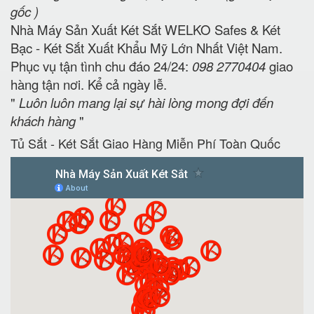
gốc )
Nhà Máy Sản Xuất Két Sắt WELKO Safes & Két
Bạc - Két Sắt Xuất Khẩu Mỹ Lớn Nhất Việt Nam.
Phục vụ tận tình chu đáo 24/24:
098 2770404
giao
hàng tận nơi. Kể cả ngày lễ.
"
Luôn luôn mang lại sự hài lòng mong đợi đến
khách hàng
"
Tủ Sắt - Két Sắt Giao Hàng Miễn Phí Toàn Quốc