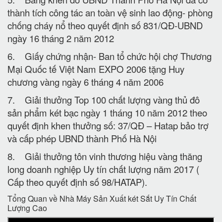
thành tích công tác an toàn vệ sinh lao động- phòng
chống cháy nổ theo quyết định số 831/QĐ-UBND
ngày 16 tháng 2 năm 2012
6. Giấy chứng nhận- Ban tổ chức hội chợ Thương
Mại Quốc tế Việt Nam EXPO 2006 tặng Huy
chương vàng ngày 6 tháng 4 năm 2006
7. Giải thưởng Top 100 chất lượng vàng thủ đô
sản phẩm két bạc ngày 1 tháng 10 năm 2012 theo
quyết định khen thưởng số: 37/QĐ – Hatap bảo trợ
và cấp phép UBND thành Phố Hà Nội
8. Giải thưởng tôn vinh thương hiệu vàng thăng
long doanh nghiệp Uy tín chất lượng năm 2017 (
Cấp theo quyết định số 98/HATAP).
Tổng Quan về Nhà Máy Sản Xuất két Sắt Uy Tín Chất
Lượng Cao