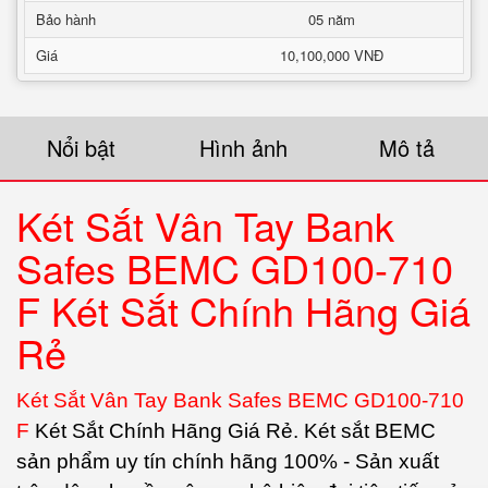
Bảo hành
05 năm
Giá
10,100,000 VNĐ
Nổi bật
Hình ảnh
Mô tả
Két Sắt Vân Tay Bank
Safes BEMC GD100-710
F Két Sắt Chính Hãng Giá
Rẻ
Két Sắt Vân Tay Bank Safes BEMC GD100-710
F
Két Sắt Chính Hãng Giá Rẻ. Két sắt BEMC
sản phẩm uy tín chính hãng 100% - Sản xuất