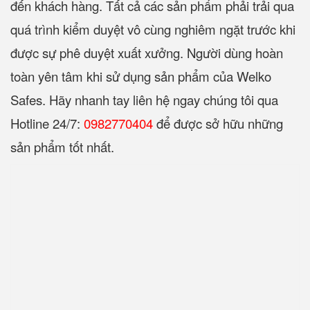
đến khách hàng. Tất cả các sản phẩm phải trải qua
quá trình kiểm duyệt vô cùng nghiêm ngặt trước khi
được sự phê duyệt xuất xưởng. Người dùng hoàn
toàn yên tâm khi sử dụng sản phẩm của Welko
Safes. Hãy nhanh tay liên hệ ngay chúng tôi qua
Hotline 24/7:
0982770404
để được sở hữu những
sản phẩm tốt nhất.