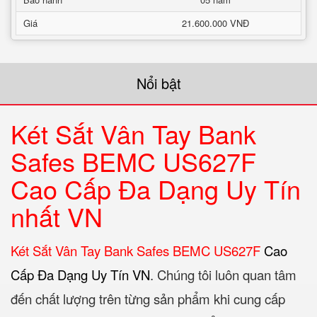
Giá
21.600.000 VNĐ
Nổi bật
Két Sắt Vân Tay Bank
Safes BEMC US627F
Cao Cấp Đa Dạng Uy Tín
nhất VN
Két Sắt Vân Tay Bank Safes BEMC US627F
Cao
Cấp Đa Dạng Uy Tín VN
. Chúng tôi luôn quan tâm
đến chất lượng trên từng sản phẩm khi cung cấp