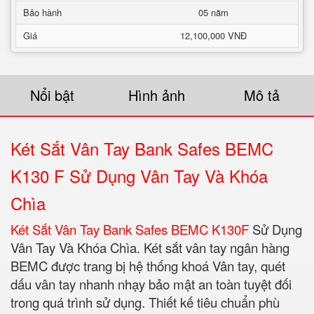
Bảo hành
05 năm
Giá
12,100,000 VNĐ
Nổi bật
Hình ảnh
Mô tả
Két Sắt Vân Tay Bank Safes BEMC
K130 F Sử Dụng Vân Tay Và Khóa
Chìa
Két Sắt Vân Tay Bank Safes BEMC K130F
Sử Dụng
Vân Tay Và Khóa Chìa. Két sắt vân tay ngân hàng
BEMC được trang bị hệ thống khoá Vân tay, quét
dấu vân tay nhanh nhạy bảo mật an toàn tuyệt đối
trong quá trình sử dụng. Thiết kế tiêu chuẩn phù