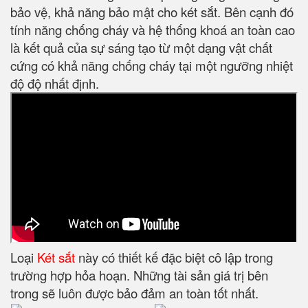
bảo vệ, khả năng bảo mật cho két sắt. Bên cạnh đó
tính năng chống cháy và hệ thống khoá an toàn cao
là kết quả của sự sáng tạo từ một dạng vật chất
cứng có khả năng chống cháy tại một ngưỡng nhiệt
độ độ nhất định.
Loại
Két sắt
này có thiết kế đặc biệt cô lập trong
trường hợp hỏa hoạn. Những tài sản giá trị bên
trong sẽ luôn được bảo đảm an toàn tốt nhất.