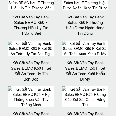
Két Sắt Vân Tay Bank
Két Sắt Vân Tay Bank
Safes BEMC K50 F
Safes K50 F Thương
Thương Hiệu Uy Tín
Hiệu Được Ngân Hàng
Trường Việt
Tin Dùng
Két Sắt Vân Tay Bank
Két Sắt Vân Tay Bank
Safes BEMC K50 F Két
Safes BEMC K50 F Két
Sắt An Toàn Uy Tín
Sắt An Toàn Xuất Khẩu
Bền Đẹp
Đi Mỹ
Két Sắt Vân Tay Bank
Két Sắt Vân Tay Bank