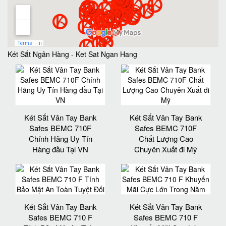
Két Sắt Ngân Hàng
-
Ket Sat Ngan Hang
Két Sắt Vân Tay Bank
Két Sắt Vân Tay Bank
Safes BEMC 710F
Safes BEMC 710F
Chính Hãng Uy Tín
Chất Lượng Cao
Hàng đầu Tại VN
Chuyên Xuất đi Mỹ
Két Sắt Vân Tay Bank
Két Sắt Vân Tay Bank
Safes BEMC 710 F
Safes BEMC 710 F