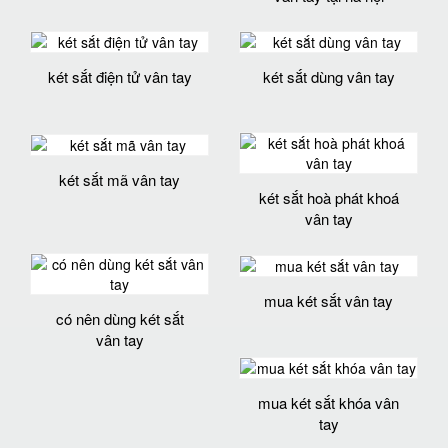
két sắt điện tử vân tay
két sắt dùng vân tay
két sắt mã vân tay
két sắt hoà phát khoá
vân tay
mua két sắt vân tay
có nên dùng két sắt
vân tay
mua két sắt khóa vân
tay