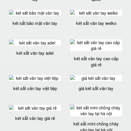
két sắt bảo mật vân tay
két sắt vân tay welko
két sắt vân tay adel
két sắt vân tay cao cấp
giá rẻ
két sắt vân tay việt tiệp
giá két sắt vân tay
két sắt vân tay giá rẻ
két sắt mini chống cháy
vân tay tại hà nội