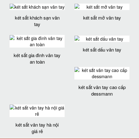
két sắt khách sạn vân
két sắt mở vân tay
tay
két sắt dấu vân tay
két sắt gia đình vân tay
an toàn
két sắt vân tay cao cấp
dessmann
két sắt vân tay hà nội
giá rẻ