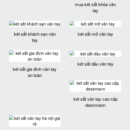
mua két sắt khóa vân
tay
két sắt khách sạn vân
két sắt mở vân tay
tay
két sắt dấu vân tay
két sắt gia đình vân tay
an toàn
két sắt vân tay cao cấp
dessmann