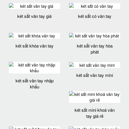
két sắt vân tay giá
két sắt có vân tay
két sắt khóa vân tay
két sắt vân tay hòa
phát
két sắt vân tay mini
két sắt vân tay nhập
khẩu
két sắt mini khoá vân
tay giá rẻ