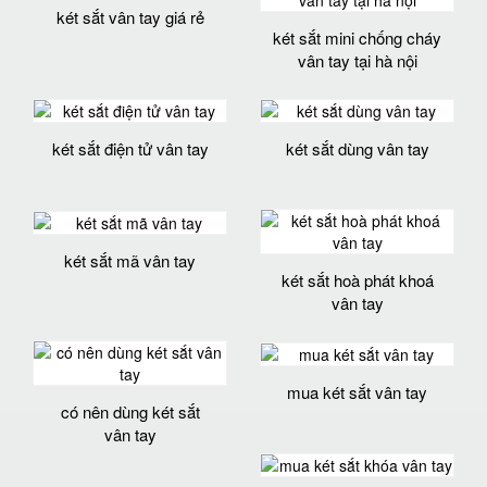
két sắt vân tay giá rẻ
két sắt mini chống cháy
vân tay tại hà nội
két sắt điện tử vân tay
két sắt dùng vân tay
két sắt mã vân tay
két sắt hoà phát khoá
vân tay
mua két sắt vân tay
có nên dùng két sắt
vân tay