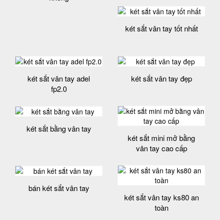
két sắt vân tay tốt nhất
két sắt vân tay adel
két sắt vân tay đẹp
fp2.0
két sắt bằng vân tay
két sắt mini mở bằng
vân tay cao cấp
bán két sắt vân tay
két sắt vân tay ks80 an
toàn