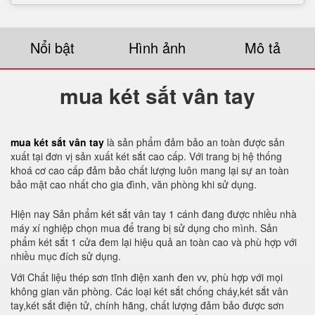
Nổi bật
Hình ảnh
Mô tả
mua két sắt vân tay
mua két sắt vân tay
là sản phẩm đảm bảo an toàn được sản
xuất tại đơn vị sản xuất két sắt cao cấp. Với trang bị hệ thống
khoá cơ cao cấp đảm bảo chất lượng luôn mang lại sự an toàn
bảo mật cao nhất cho gia đình, văn phòng khi sử dụng.
Hiện nay Sản phẩm két sắt vân tay 1 cánh đang được nhiều nhà
máy xí nghiệp chọn mua để trang bị sử dụng cho mình. Sản
phẩm két sắt 1 cửa đem lại hiệu quả an toàn cao và phù hợp với
nhiều mục đích sử dụng.
Với Chất liệu thép sơn tĩnh điện xanh đen vv, phù hợp với mọi
không gian văn phòng. Các loại két sắt chống cháy,két sắt vân
tay,két sắt điện tử, chính hãng, chất lượng đảm bảo được sơn