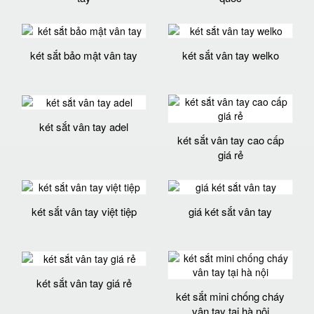
két sắt bảo mật vân tay
két sắt vân tay welko
két sắt vân tay adel
két sắt vân tay cao cấp
giá rẻ
két sắt vân tay việt tiệp
giá két sắt vân tay
két sắt vân tay giá rẻ
két sắt mini chống cháy
vân tay tại hà nội