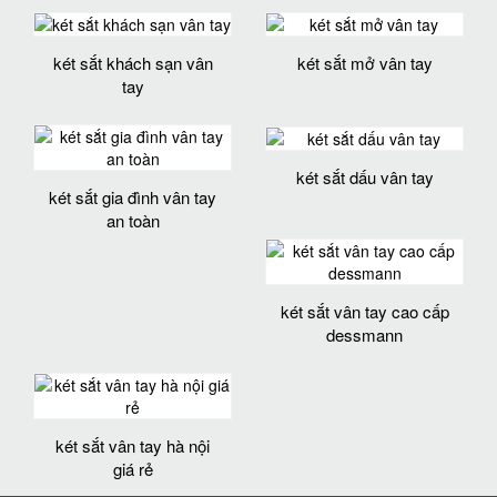
két sắt khách sạn vân
két sắt mở vân tay
tay
két sắt dấu vân tay
két sắt gia đình vân tay
an toàn
két sắt vân tay cao cấp
dessmann
két sắt vân tay hà nội
giá rẻ