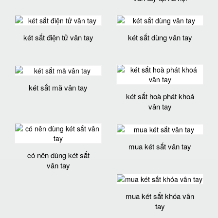
két sắt điện tử vân tay
két sắt dùng vân tay
két sắt mã vân tay
két sắt hoà phát khoá
vân tay
mua két sắt vân tay
có nên dùng két sắt
vân tay
mua két sắt khóa vân
tay