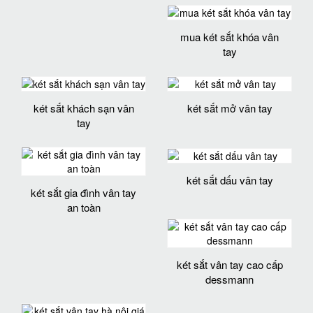
mua két sắt khóa vân
tay
két sắt khách sạn vân
két sắt mở vân tay
tay
két sắt dấu vân tay
két sắt gia đình vân tay
an toàn
két sắt vân tay cao cấp
dessmann