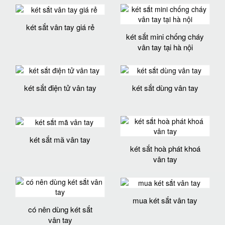
két sắt vân tay giá rẻ
két sắt mini chống cháy
vân tay tại hà nội
két sắt điện tử vân tay
két sắt dùng vân tay
két sắt mã vân tay
két sắt hoà phát khoá
vân tay
mua két sắt vân tay
có nên dùng két sắt
vân tay