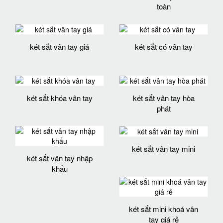
toàn
két sắt vân tay giá
két sắt có vân tay
két sắt khóa vân tay
két sắt vân tay hòa
phát
két sắt vân tay mini
két sắt vân tay nhập
khẩu
két sắt mini khoá vân
tay giá rẻ