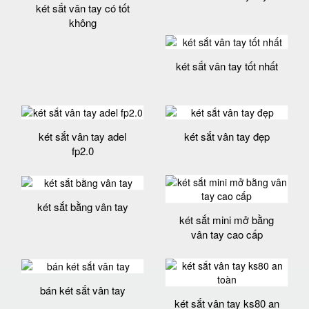
két sắt vân tay có tốt
không
két sắt vân tay tốt nhất
két sắt vân tay adel
két sắt vân tay đẹp
fp2.0
két sắt bằng vân tay
két sắt mini mở bằng
vân tay cao cấp
bán két sắt vân tay
két sắt vân tay ks80 an