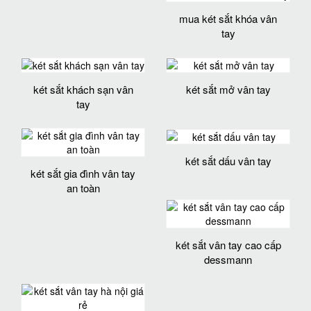
mua két sắt khóa vân
tay
két sắt khách sạn vân
két sắt mở vân tay
tay
két sắt dấu vân tay
két sắt gia đình vân tay
an toàn
két sắt vân tay cao cấp
dessmann