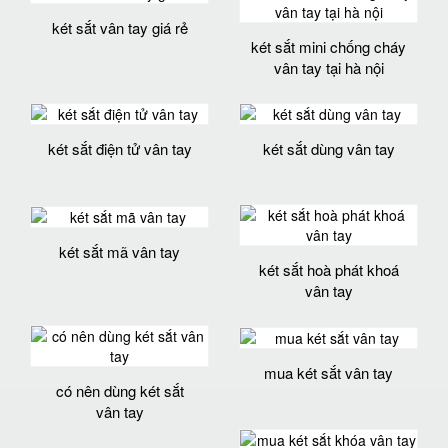
két sắt vân tay giá rẻ
két sắt mini chống cháy
vân tay tại hà nội
két sắt điện tử vân tay
két sắt dùng vân tay
két sắt mã vân tay
két sắt hoà phát khoá
vân tay
mua két sắt vân tay
có nên dùng két sắt
vân tay