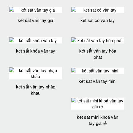
két sắt vân tay giá
két sắt có vân tay
két sắt khóa vân tay
két sắt vân tay hòa
phát
két sắt vân tay mini
két sắt vân tay nhập
khẩu
két sắt mini khoá vân
tay giá rẻ