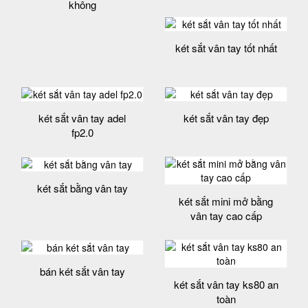
không
két sắt vân tay tốt nhất
két sắt vân tay adel
két sắt vân tay đẹp
fp2.0
két sắt bằng vân tay
két sắt mini mở bằng
vân tay cao cấp
bán két sắt vân tay
két sắt vân tay ks80 an
toàn